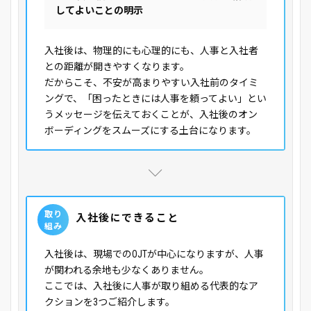
してよいことの明示
入社後は、物理的にも心理的にも、人事と入社者
との距離が開きやすくなります。
だからこそ、不安が高まりやすい入社前のタイミ
ングで、「困ったときには人事を頼ってよい」とい
うメッセージを伝えておくことが、入社後のオン
ボーディングをスムーズにする土台になります。
取り
入社後にできること
組み
入社後は、現場でのOJTが中心になりますが、人事
が関われる余地も少なくありません。
ここでは、入社後に人事が取り組める代表的なア
クションを3つご紹介します。