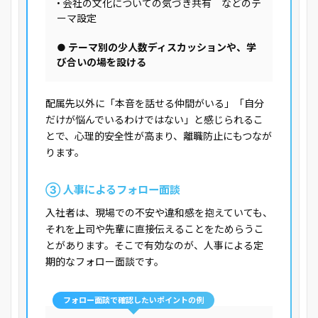
• 会社の文化についての気づき共有 などのテ
ーマ設定
● テーマ別の少人数ディスカッションや、学
び合いの場を設ける
配属先以外に「本音を話せる仲間がいる」「自分
だけが悩んでいるわけではない」と感じられるこ
とで、心理的安全性が高まり、離職防止にもつなが
ります。
③ 人事によるフォロー面談
入社者は、現場での不安や違和感を抱えていても、
それを上司や先輩に直接伝えることをためらうこ
とがあります。そこで有効なのが、人事による定
期的なフォロー面談です。
フォロー面談で確認したいポイントの例