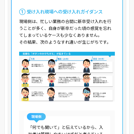
① 受け入れ現場への受け入れガイダンス
現場側は、忙しい業務の合間に新卒受け入れを行
うことが多く、自身が新卒だった頃の感覚を忘れ
てしまっているケースも少なくありません。
その結果、次のようなすれ違いが生じがちです。
現場側
「何でも聞いて」と伝えているから、入