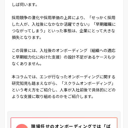
しば伺います。
採用競争の激化や採用単価の上昇により、「せっかく採用
した人が、入社後になかなか活躍できない」「早期離職に
つながってしまう」といった事態は、企業にとって大きな
損失となります。
この背景には、入社後のオンボーディング（組織への適応
と早期戦力化に向けた支援）の設計不足があるケースも少
なくありません。
本コラムでは、エンが行なったオンボーディングに関する
研究知見も踏まえながら、「スクラムオンボーディング」
という考え方をご紹介し、人事が入社前後で具体的にどの
ような支援に取り組めるのかをご紹介します。
現場任せのオンボーディングでは「ば