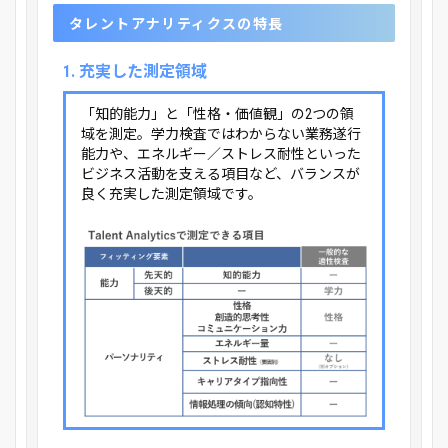
タレントアナリティクスの特長
1. 充実した測定領域
「知的能力」と「性格・価値観」の2つの領
域を測定。学力検査ではわからない業務遂行
能力や、エネルギー／ストレス耐性といった
ビジネス活動を支える項目など、バランスが
良く充実した測定領域です。