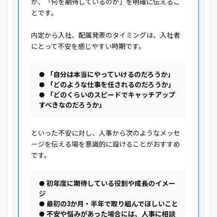
が、「何を期待しているのか」を明確に伝えるこ
とです。
内定から入社、配属発表のタイミングは、入社者
にとって不安を感じやすい時期です。
● 「自分は本当にやっていけるのだろうか」
● 「どのような仕事を任されるのだろうか」
● 「どのくらいのスピードでキャッチアップ
すべきなのだろうか」
といった不安に対し、人事から次のようなメッセ
ージを伝える場を意識的に設けることがおすすめ
です。
● 初年度に期待している役割や成長のイメー
ジ
● 最初の3か月・半年で取り組んでほしいこと
● 不安や悩みがあった場合には、人事に相談