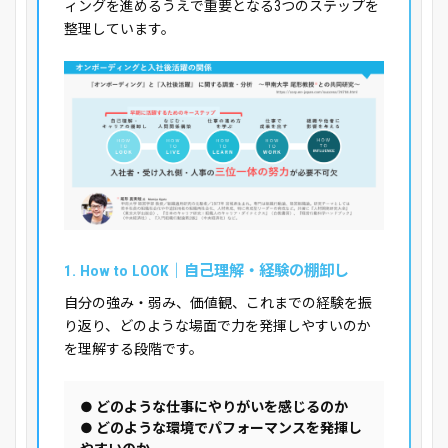
ィングを進めるうえで重要となる3つのステップを
整理しています。
1. How to LOOK｜自己理解・経験の棚卸し
自分の強み・弱み、価値観、これまでの経験を振
り返り、どのような場面で力を発揮しやすいのか
を理解する段階です。
● どのような仕事にやりがいを感じるのか
● どのような環境でパフォーマンスを発揮し