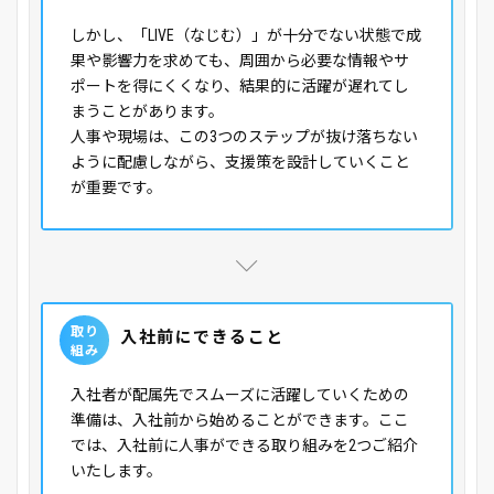
しかし、「LIVE（なじむ）」が十分でない状態で成
果や影響力を求めても、周囲から必要な情報やサ
ポートを得にくくなり、結果的に活躍が遅れてし
まうことがあります。
人事や現場は、この3つのステップが抜け落ちない
ように配慮しながら、支援策を設計していくこと
が重要です。
取り
入社前にできること
組み
入社者が配属先でスムーズに活躍していくための
準備は、入社前から始めることができます。ここ
では、入社前に人事ができる取り組みを2つご紹介
いたします。