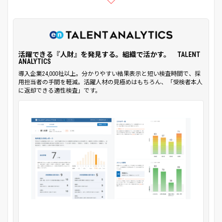
活躍できる『人財』を発見する。組織で活かす。 TALENT
ANALYTICS
導入企業24,000社以上。分かりやすい結果表示と短い検査時間で、採
用担当者の手間を軽減。活躍人材の見極めはもちろん、「受検者本人
に返却できる適性検査」です。