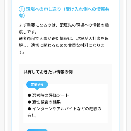
① 現場への申し送り（受け入れ側への情報共
有）
まず重要になるのは、配属先の現場への情報の橋
渡しです。
選考過程で人事が得た情報は、現場が入社者を理
解し、適切に関わるための貴重な材料になりま
す。
共有しておきたい情報の例
定量情報
● 選考時の評価シート
● 適性検査の結果
● インターンやアルバイトなどの経験の
有無