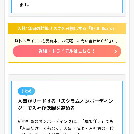
ます。
入社1年目の離職リスクを可視化する「HR OnBoard」
無料トライアルも実施中。お気軽にお問い合わせください。
詳細・トライアルはこちら！
まとめ
人事がリードする「スクラムオンボーディン
グ」で入社後活躍を高める
新卒社員のオンボーディングは、「現場任せ」でも
「人事だけ」でもなく、人事・現場・入社者の三位