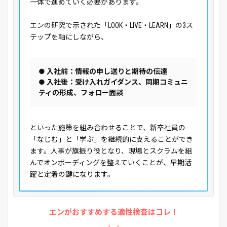
一体で進めていく必要があります。
エンの研究で示された「LOOK・LIVE・LEARN」の3ス
テップを軸にしながら、
● 入社前：情報の申し送りと期待の伝達
● 入社後：受け入れガイダンス、同期コミュニ
ティの形成、フォロー面談
といった施策を組み合わせることで、新卒社員の
「なじむ」と「学ぶ」を継続的に支えることができ
ます。人事が旗振り役となり、現場とスクラムを組
んでオンボーディングを整えていくことが、早期活
躍と定着の鍵になります。
エンがおすすめする適性検査はコレ！