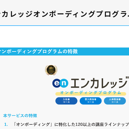
ンカレッジオンボーディングプログラ