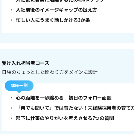
•
入社前後のイメージギャップの捉え方
•
忙しい人にうまく話しかける3か条
受け入れ担当者コース
日頃のちょっとした関わり方をメインに設計
講座一例
•
心の距離を一歩縮める 初日のフォロー面談
•
「何でも聞いて」では育たない！未経験採用者の育て
•
部下に仕事のやりがいを考えさせる7つの質問