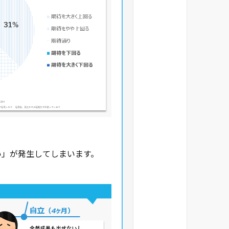
い」が発生してしまいます。