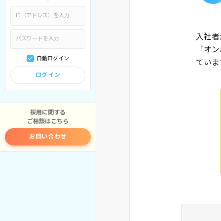
入社者
「オン
自動ログイン
ていま
ログイン
採用に関する
ご相談はこちら
お問い合わせ