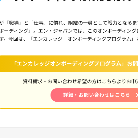
が「職場」と「仕事」に慣れ、組織の一員として戦力となるま
ボーディング」。エン・ジャパンでは、このオンボーディング
す。今回は、「エンカレッジ オンボーディングプログラム」
「エンカレッジオンボーディングプログラム」お
資料請求・お問い合わせ希望の方はこちらよりお申
詳細・お問い合わせはこちら