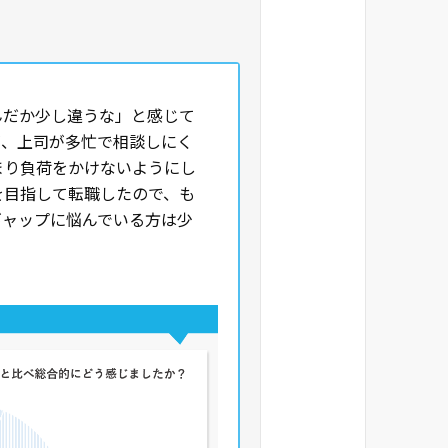
んだか少し違うな」と感じて
が、上司が多忙で相談しにく
まり負荷をかけないようにし
を目指して転職したので、も
ギャップに悩んでいる方は少