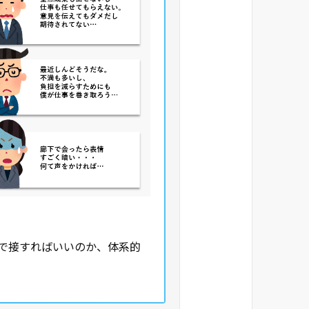
で接すればいいのか、体系的