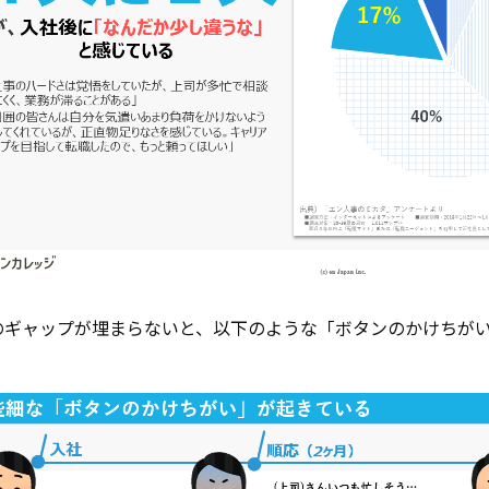
のギャップが埋まらないと、以下のような「ボタンのかけちが