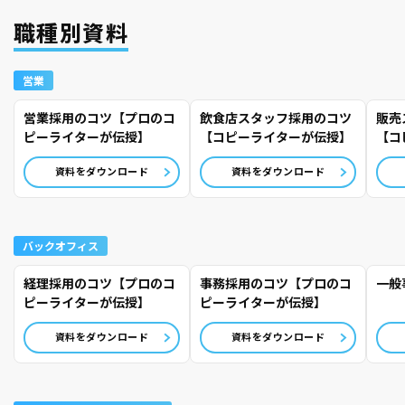
職種別資料
営業
営業採用のコツ【プロのコ
飲食店スタッフ採用のコツ
販売
ピーライターが伝授】
【コピーライターが伝授】
【コ
資料をダウンロード
資料をダウンロード
バックオフィス
経理採用のコツ【プロのコ
事務採用のコツ【プロのコ
一般
ピーライターが伝授】
ピーライターが伝授】
資料をダウンロード
資料をダウンロード