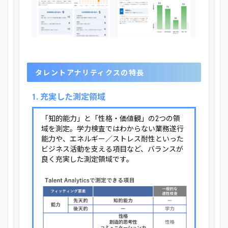
タレントアナリティクスの特長
1. 充実した測定領域
「知的能力」と「性格・価値観」の2つの領
域を測定。学力検査ではわからない業務遂行
能力や、エネルギー／ストレス耐性といった
ビジネス活動を支える項目など、バランスが
良く充実した測定領域です。