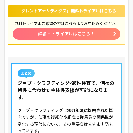
「タレントアナリティクス」無料トライアルはこちら
無料トライアルご希望の方はこちらよりお申込みください。
詳細・トライアルはこちら！
まとめ
ジョブ・クラフティング×適性検査で、個々の
特性に合わせた主体性支援が可能になりま
す。
ジョブ・クラフティングは2001年頃に提唱された概
念ですが、仕事の複雑化や組織と従業員の関係性が
変化する現代において、その重要性はますます高ま
っています。