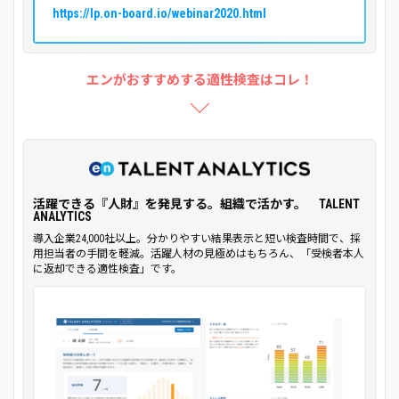
https://lp.on-board.io/webinar2020.html
エンがおすすめする適性検査はコレ！
活躍できる『人財』を発見する。組織で活かす。 TALENT
ANALYTICS
導入企業24,000社以上。分かりやすい結果表示と短い検査時間で、採
用担当者の手間を軽減。活躍人材の見極めはもちろん、「受検者本人
に返却できる適性検査」です。