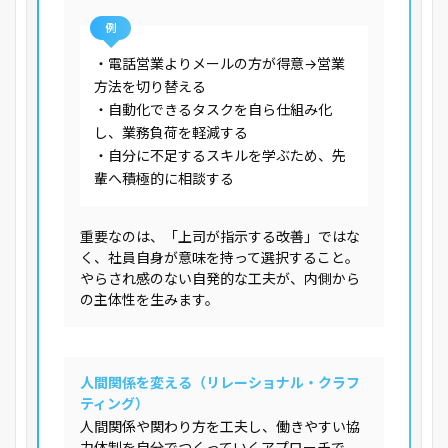
例
・電話営業よりメールの方が得意→営業
方法を切り替える
・自動化できるタスクを自ら仕組み化
し、業務負荷を軽減する
・自分に不足するスキルを学ぶため、先
輩へ積極的に相談する
重要なのは、「上司が指示する改善」ではな
く、社員自身が意味を持って選択すること。
やらされ感のない自発的な工夫が、内側から
の主体性を生みます。
人間関係を変える（リレーショナル・クラフ
ティング）
人間関係や関わり方を工夫し、働きやすい協