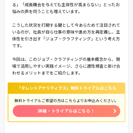
る」「成長機会を与えても主体性が高まらない」とったお
悩みの声を伺うことも増えています。
こうした状況を打開する鍵として今あらためて注目されて
いるのが、社員が自ら仕事の意味や進め方を再定義し、主
体性を引き出す「ジョブ・クラフティング」という考え方
です。
今回は、このジョブ・クラフティングの基本概念から、現
場で活用しやすい実践イメージ、さらに適性検査と掛け合
わせるメリットまでをご紹介します。
「タレントアナリティクス」無料トライアルはこちら
無料トライアルご希望の方はこちらよりお申込みください。
詳細・トライアルはこちら！