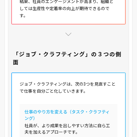
結果、社員のエンゲージメントが高まり、組織と
しては生産性や定着率の向上が期待できるので
す。
「ジョブ・クラフティング」の３つの側
面
ジョブ・クラフティングは、次の3つを見直すこと
で仕事を自分ごと化していきます。
仕事のやり方を変える（タスク・クラフティ
ング）
社員が、より成果を出しやすい方法に自ら工
夫を加えるアプローチです。