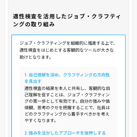
適性検査を活用したジョブ・クラフティ
ングの取り組み
ジョブ・クラフティングを組織的に推進する上で、
適性検査をはじめとする客観的なツールが大きな
助けとなります。
1. 自己理解を深め、クラフティングの方向性
を見出す
適性検査の結果を本人と共有し、客観的な自
己理解を促すことは、ジョブ・クラフティン
グの第一歩として有効です。自分の強みや価
値観、思考のクセを把握することで、社員は
どのクラフティングから着手すべきかを考え
やすくなります。
2. 強みを活かしたアプローチを後押しする