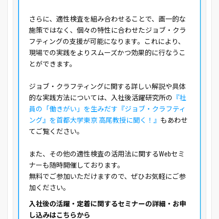
さらに、適性検査を組み合わせることで、画一的な
施策ではなく、個々の特性に合わせたジョブ・クラ
フティングの支援が可能になります。これにより、
現場での実践をよりスムーズかつ効果的に行なうこ
とができます。
ジョブ・クラフティングに関する詳しい解説や具体
的な実践方法については、入社後活躍研究所の
『社
員の「働きがい」を生みだす『ジョブ・クラフティ
ング』を首都大学東京 高尾教授に聞く！』
もあわせ
てご覧ください。
また、その他の適性検査の活用法に関するWebセミ
ナーも随時開催しております。
無料でご参加いただけますので、ぜひお気軽にご参
加ください。
入社後の活躍・定着に関するセミナーの詳細・お申
し込みはこちらから