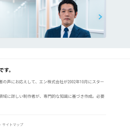
です。
声にお応えして、エン株式会社が2002年10月にスター
領域に詳しい制作者が、専門的な知識に基づき作成。必要
サイトマップ