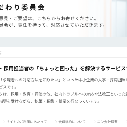
だわり委員会
意見・ご要望は、こちらからお寄せください。
員会が、責任を持って、対応させていただきます。
応
・採用担当者の「ちょっと困った」を解決するサービス
「求職者への対応方法を知りたい」といった中小企業の人事・採用担当者の
ビスです。
ツは、採用・教育・評価の他、社内トラブルへの対応や法改正といった
指導を受けながら、執筆・編集・検証を行なっています。
サイトのご利用にあたって
会員規約について
エン会社概要