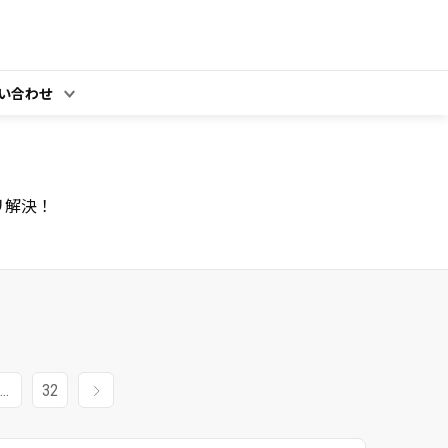
い合わせ
リ解決！
…
32