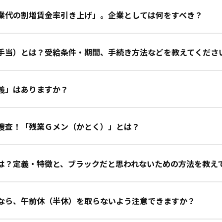
業代の割増賃金率引き上げ」。企業としては何をすべき？
手当）とは？受給条件・期間、手続き方法などを教えてくださ
義」はありますか？
捜査！「残業Ｇメン（かとく）」とは？
は？定義・特徴と、ブラックだと思われないための方法を教え
なら、午前休（半休）を取らないよう注意できますか？