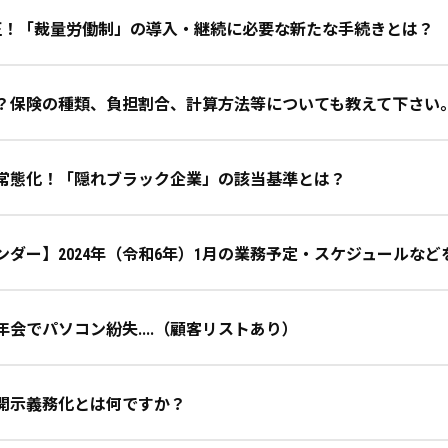
改正！「裁量労働制」の導入・継続に必要な新たな手続きとは？
？保険の種類、負担割合、計算方法等についても教えて下さい
常態化！「隠れブラック企業」の該当基準とは？
ンダー】2024年（令和6年）1月の業務予定・スケジュールな
会でパソコン紛失....（顧客リストあり）
開示義務化とは何ですか？