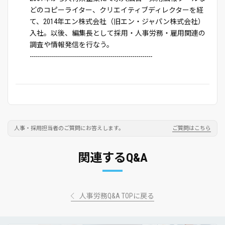
どのコピーライター、クリエイティブディレクターを経
て、2014年エン株式会社（旧エン・ジャパン株式会社）
入社。以後、編集長として採用・人事労務・雇用関連の
調査や情報発信を行なう。
-------------------------------------------------------------
人事・採用担当者のご質問にお答えします。
ご質問はこちら
関連するQ&A
人事労務Q&A TOPに戻る