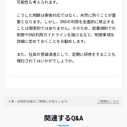
可能性も考えられます。
こうした問題は事後対応ではなく、未然に防ぐことが重
要となります。しかし、SNSの利用を全面的に禁止する
ことは現実的ではありません。そのため、就業規則での
制限やSNS利用ガイドラインを設けるなど、制限事項を
詳細に定めておくことをお勧めします。
また、社員の意識浸透として、定期に研修をすることも
検討されてはいかがでしょうか。
人事・採用担当者のご質問にお答えします。
ご質問はこちら
関連するQ&A