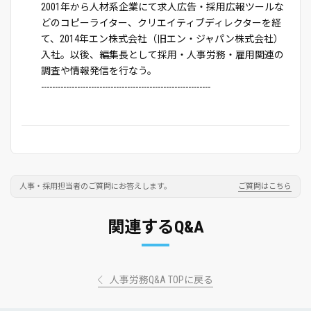
2001年から人材系企業にて求人広告・採用広報ツールな
どのコピーライター、クリエイティブディレクターを経
て、2014年エン株式会社（旧エン・ジャパン株式会社）
入社。以後、編集長として採用・人事労務・雇用関連の
調査や情報発信を行なう。
-------------------------------------------------------------
人事・採用担当者のご質問にお答えします。
ご質問はこちら
関連するQ&A
人事労務Q&A TOPに戻る