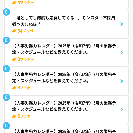
4
ブラボー
Q
「落としても何度も応募してくる...」モンスター不採用
者への対応は？
34
ブラボー
Q
【人事労務カレンダー】2025年（令和7年）8月の業務予
定・スケジュールなどを教えてください。
0
ブラボー
Q
【人事労務カレンダー】2025年（令和7年）7月の業務予
定・スケジュールなどを教えてください。
4
ブラボー
Q
【人事労務カレンダー】2025年（令和7年）6月の業務予
定・スケジュールなどを教えてください。
5
ブラボー
Q
【人事労務カレンダー】2025年（令和7年）3月の業務予