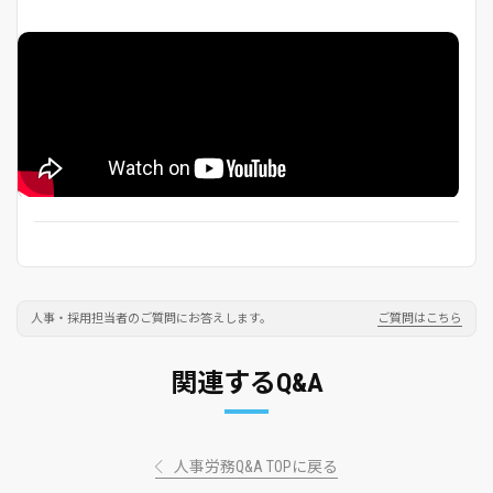
人事・採用担当者のご質問にお答えします。
ご質問はこちら
関連するQ&A
人事労務Q&A TOPに戻る