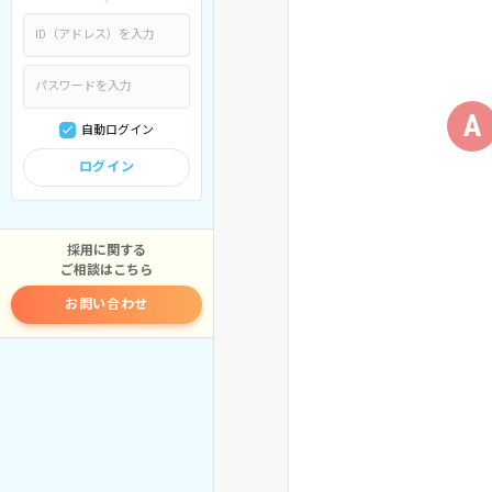
A
自動ログイン
ログイン
採用に関する
ご相談はこちら
お問い合わせ