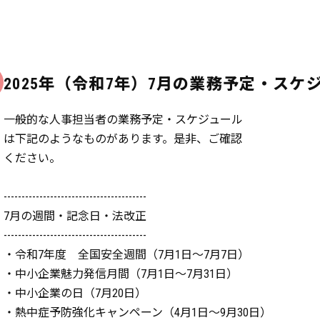
2025年（令和7年）7月の業務予定・スケ
一般的な人事担当者の業務予定・スケジュール
は下記のようなものがあります。是非、ご確認
ください。
----------------------------------------
7月の週間・記念日・法改正
----------------------------------------
・令和7年度 全国安全週間（7月1日～7月7日）
・中小企業魅力発信月間（7月1日～7月31日）
・中小企業の日（7月20日）
・熱中症予防強化キャンペーン（4月1日～9月30日）