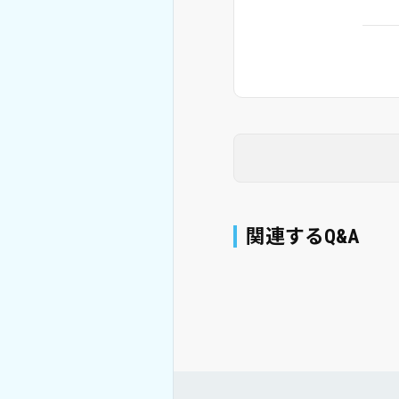
関連するQ&A