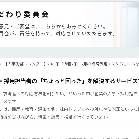
だわり委員会
意見・ご要望は、こちらからお寄せください。
員会が、責任を持って、対応させていただきます。
【人事労務カレンダー】2025年（令和7年）7月の業務予定・スケジュール
・採用担当者の「ちょっと困った」を解決するサービス
「求職者への対応方法を知りたい」といった中小企業の人事・採用担当者の
ビスです。
ツは、採用・教育・評価の他、社内トラブルへの対応や法改正といった
指導を受けながら、執筆・編集・検証を行なっています。