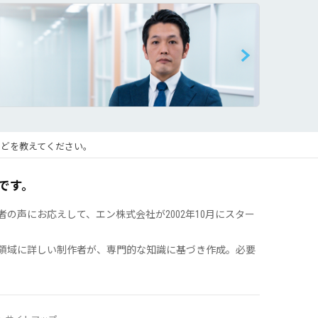
などを教えてください。
です。
声にお応えして、エン株式会社が2002年10月にスター
領域に詳しい制作者が、専門的な知識に基づき作成。必要