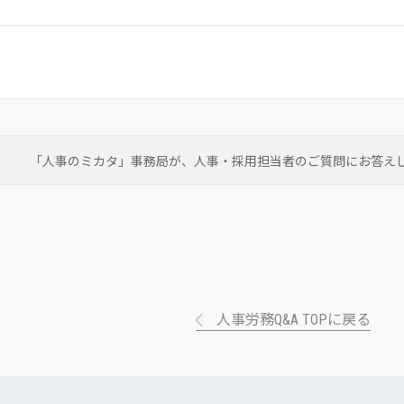
「人事のミカタ」事務局が、
人事・採用担当者のご質問にお答え
人事労務Q&A TOPに戻る