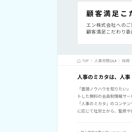
顧客満足こ
エン株式会社へのご
顧客満足こだわり委
TOP
人事労務Q&A
採用
人事のミカタは、人事
「面接ノウハウを知りたい」
トした無料の会員制情報サー
「人事のミカタ」のコンテン
に応じて社労士から、監修や