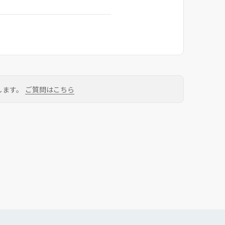
します。
ご質問はこちら