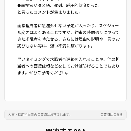
●面接官がタメ語、遅刻、威圧的態度だった
と言ったコメントが集まりました。
面接担当者に急遽外せない予定が入ったり、スケジュー
ル変更はよくあることですが、約束の時間通りにやって
きた求職者を待たせる、さらには理由の説明や一言のお
詫びもない等は、強い不満に繋がります。
早いタイミングで求職者へ連絡を入れることや、他の担
当者への面接依頼などをしておけば防げることでもあり
ます。ぜひご参考ください。
人事・採用担当者のご質問にお答えします。
ご質問はこちら