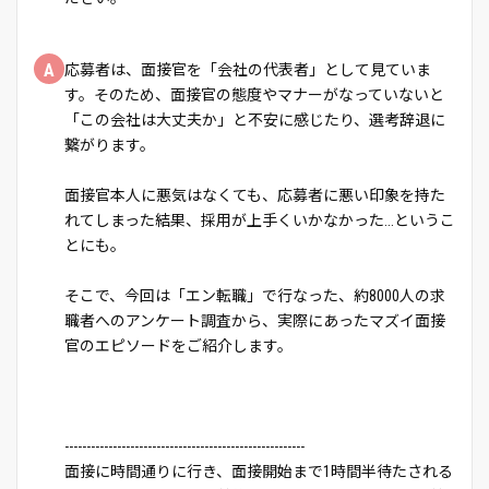
A
応募者は、面接官を「会社の代表者」として見ていま
す。そのため、面接官の態度やマナーがなっていないと
「この会社は大丈夫か」と不安に感じたり、選考辞退に
繋がります。
面接官本人に悪気はなくても、応募者に悪い印象を持た
れてしまった結果、採用が上手くいかなかった...というこ
とにも。
そこで、今回は「エン転職」で行なった、約8000人の求
職者へのアンケート調査から、実際にあったマズイ面接
官のエピソードをご紹介します。
-------------------------------------------------------
面接に時間通りに行き、面接開始まで1時間半待たされる