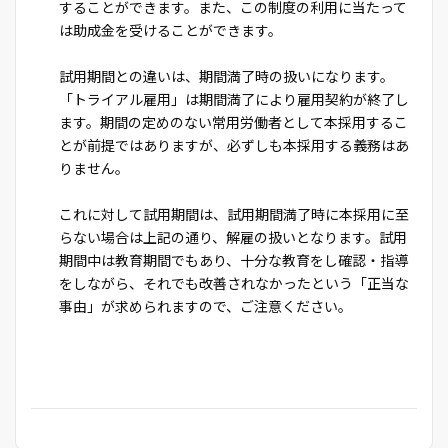
することができます。また、この制度の利用に当たって
は助成金を受けることができます。
試用期間との違いは、期間満了時の扱いになります。
「トライアル雇用」は期間満了により雇用契約が終了し
ます。期間の定めのない常用労働者として本採用するこ
とが前提ではありますが、必ずしも本採用する義務はあ
りません。
これに対して試用期間は、試用期間満了時に本採用に至
らない場合は上記の通り、解雇の扱いとなります。試用
期間中は教育期間でもあり、十分な教育をし確認・指導
をしながら、それでも改善されなかったという「正当な
事由」が求められますので、ご注意ください。