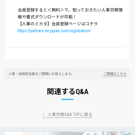
会員登録すると＜無料＞で、知っておきたい人事労務情
報や書式ダウンロードが可能！
【人事のミカタ】会員登録ページはコチラ
https://partners.en-japan.com/registration/
人事・採用担当者のご質問にお答えします。
ご質問はこちら
関連するQ&A
人事労務Q&A TOPに戻る