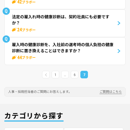
42
ブラボー
Q
法定の雇入れ時の健康診断は、契約社員にも必要です
か？
24
ブラボー
Q
雇入時の健康診断を、入社前の選考時の個人負担の健康
診断に置き換えることはできますか？
44
ブラボー
1
…
6
7
人事・採用担当者のご質問にお答えします。
ご質問はこちら
カテゴリから探す