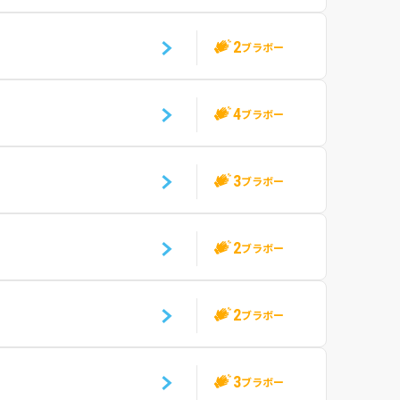
2
ブラボー
4
ブラボー
3
ブラボー
2
ブラボー
2
ブラボー
3
ブラボー