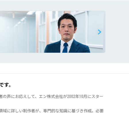
です。
声にお応えして、エン株式会社が2002年10月にスター
領域に詳しい制作者が、専門的な知識に基づき作成。必要