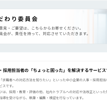
だわり委員会
意見・ご要望は、こちらからお寄せください。
員会が、責任を持って、対応させていただきます。
・採用担当者の「ちょっと困った」を解決するサービス
「求職者への対応方法を知りたい」といった中小企業の人事・採用担当者の
ビスです。
ツは、採用・教育・評価の他、社内トラブルへの対応や法改正といった
指導を受けながら、執筆・編集・検証を行なっています。