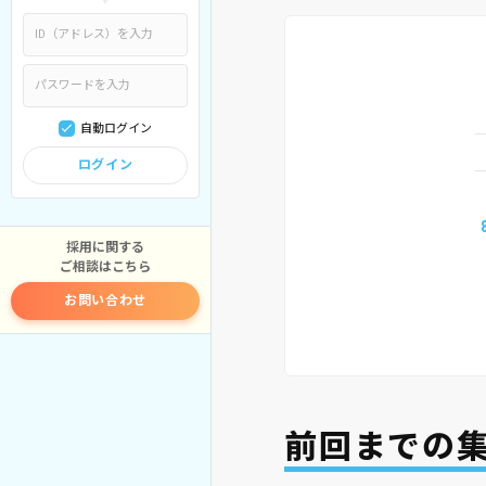
自動ログイン
ログイン
採用に関する
ご相談はこちら
お問い合わせ
前回までの