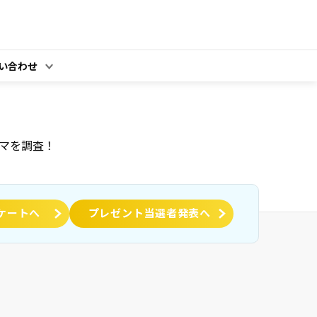
い合わせ
マを調査！
ケートへ
プレゼント当選者発表へ