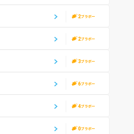
2
ブラボー
2
ブラボー
3
ブラボー
6
ブラボー
4
ブラボー
0
ブラボー