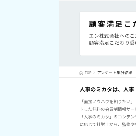
顧客満足こ
エン株式会社へのご
顧客満足こだわり委
TOP
アンケート集計結果
人事のミカタは、人事
「面接ノウハウを知りたい」
トした無料の会員制情報サー
「人事のミカタ」のコンテン
に応じて社労士から、監修や