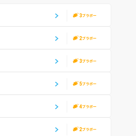
3
ブラボー
2
ブラボー
3
ブラボー
5
ブラボー
4
ブラボー
2
ブラボー