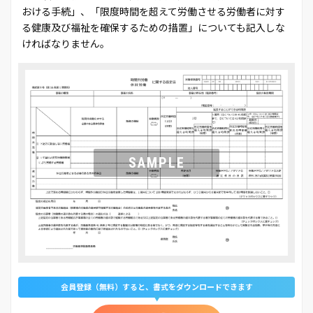
おける手続」、「限度時間を超えて労働させる労働者に対す
る健康及び福祉を確保するための措置」についても記入しな
ければなりません。
会員登録（無料）すると、書式をダウンロードできます