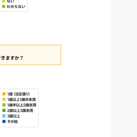
できますか？