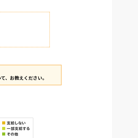
いて、お教えください。