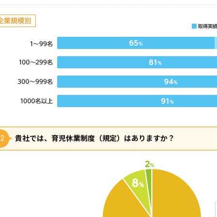
2
貴社では、育児休業制度（規定）はありますか？