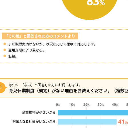
「その他」と回答された方のコメントより
まだ取得実績がないが、状況に応じて柔軟に対応します。
雇用形態により異なる。
無給。
Q2 で、「ない」と回答した方にお伺いします。
5
育児休業制度（規定）がない理由をお教えください。（複数