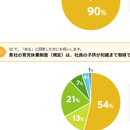
Q2 で、「ある」と回答した方にお伺いします。
3
貴社の育児休業制度（規定）は、社員の子供が何歳まで取得