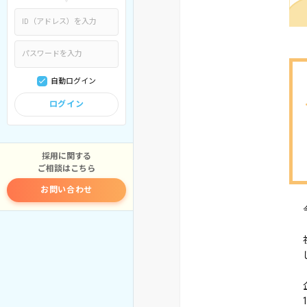
自動ログイン
ログイン
採用に関する
ご相談はこちら
お問い合わせ