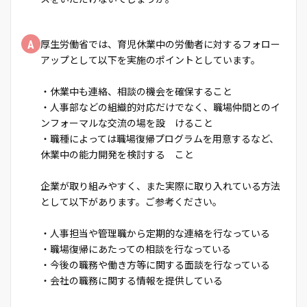
A
厚生労働省では、育児休業中の労働者に対するフォロー
アップとして以下を実施のポイントとしています。
・休業中も連絡、相談の機会を確保すること
・人事部などの組織的対応だけでなく、職場仲間とのイ
ンフォーマルな交流の場を設 けること
・職種によっては職場復帰プログラムを用意するなど、
休業中の能力開発を検討する こと
企業が取り組みやすく、また実際に取り入れている方法
として以下があります。ご参考ください。
・人事担当や管理職から定期的な連絡を行なっている
・職場復帰にあたっての相談を行なっている
・今後の職務や働き方等に関する面談を行なっている
・会社の職務に関する情報を提供している