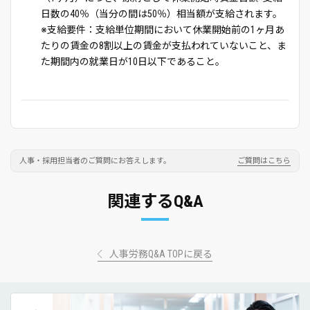
日数の40％（当分の間は50％）相当額が支給されます。
※支給要件：支給単位期間において休業開始前の1ヶ月あ
たりの賃金の8割以上の賃金が支払われていないこと、ま
た期間内の就業日が10日以下であること。
人事・採用担当者のご質問にお答えします。
ご質問はこちら
関連するQ&A
人事労務Q&A TOPに戻る