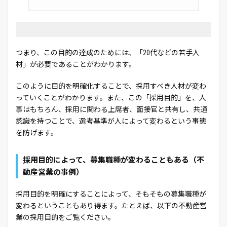
つまり、この目的の達成のためには、「20代などの若手人
材」が必要であることがわかります。
このように目的を明確化することで、採用すべき人材が変わ
っていくことがわかります。また、この「採用目的」を、人
事はもちろん、採用に関わる上席者、面接官と共有し、共通
認識を持つことで、選考基準が人によって変わるという事態
を防げます。
採用目的によって、募集職種が変わることもある（不
動産営業の事例）
採用目的を明確にすることによって、そもそもの募集職種が
変わるということもあり得ます。たとえば、以下の不動産営
業の採用目的をご覧ください。