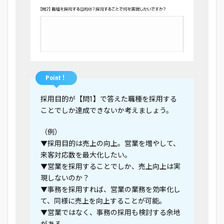
Point！
採用目的が【問1】で答えた職種を採用する
ことでしか達成できないか考えましょう。
（例）
▼採用目的は売上の向上。営業を増やして、
来客対応数を最大化したい。
▼営業を採用することでしか、売上向上は実
現しないのか？
▼事務を採用すれば、営業の業務を効率化し
て、同様に売上を向上することが可能。
▼営業ではなく、事務の採用も検討する余地