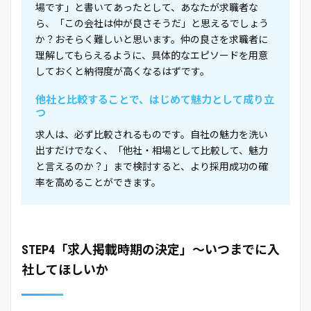
場です」と書いてあったとして、あなたが求職者な
ら、「この会社は仲が良さそうだ」と思えるでしょう
か？おそらく難しいと思います。仲の良さを求職者に
理解してもらえるように、具体的なエピソードを用意
しておくと納得度が高くなるはずです。
他社と比較することで、はじめて魅力として成り立
つ
求人は、必ず比較されるものです。自社の魅力を洗い
出すだけでなく、「他社・相場として比較して、魅力
と言えるのか？」まで検討すると、より採用成功の確
率を高めることができます。
STEP4「求人掲載時期の決定」～いつまでに入
社してほしいか