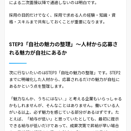
による二次面接以降で通過しないのは明白です。
採用の目的だけでなく、採用で求める人の経験・知識・資
格・スキルまで共有しておくことが重要になります。
STEP3「自社の魅力の整理」～人材から応募さ
れる魅力が自社にあるか
次に行ないたいのはSTEP3「自社の魅力の整理」です。STEP2
までに明確化した人材から、応募されるだけの魅力が自社に
あるかという点を整理します。
「魅力なんか、うちにはない…」と考える企業もいらっしゃる
かもしれませんが、そんなことはありません。働いている人
がいる以上、必ず魅力を感じている部分があるはずです。た
とえば、「給与が低い」と思っていたとしても、最初に提示
できる給与が低いだけであって、成果次第で昇給が早い場合