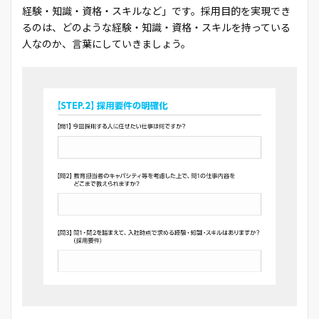
経験・知識・資格・スキルなど」です。採用目的を実現でき
るのは、どのような経験・知識・資格・スキルを持っている
人なのか、言葉にしていきましょう。