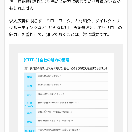
や、昇給額は相場より高いと魅力に感じている社員がいるか
もしれません。
求人広告に限らず、ハローワーク、人材紹介、ダイレクトリ
クルーティングなど…どんな採用手法を選ぶとしても「自社の
魅力」を整理して、知っておくことは非常に重要です。