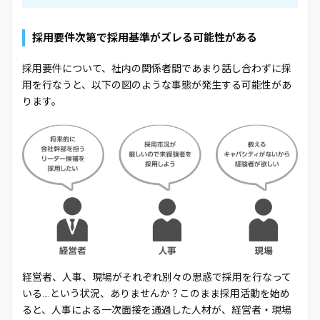
採用要件次第で採用基準がズレる可能性がある
採用要件について、社内の関係者間であまり話し合わずに採
用を行なうと、以下の図のような事態が発生する可能性があ
ります。
経営者、人事、現場がそれぞれ別々の思惑で採用を行なって
いる….という状況、ありませんか？このまま採用活動を始め
ると、人事による一次面接を通過した人材が、経営者・現場