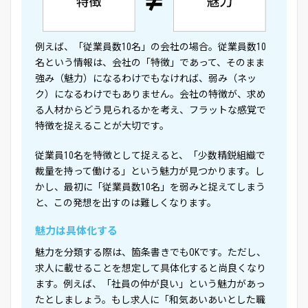
例えば、「従業員数10名」の会社の場合。従業員数10
名という情報は、会社の「特徴」であって、そのまま
強み（魅力）になるわけでもなければ、弱み（ネッ
ク）になるわけでもありません。会社の特徴が、求め
る人材からどう見られるかを考え、フラットな感覚で
特徴を捉えることが大切です。
従業員10名を特徴として捉えると、「少数精鋭組織で
裁量を持って働ける」という魅力が見つかります。し
かし、最初に「従業員数10名」を弱みと捉えてしまう
と、この発想を出すのは難しくなります。
魅力は具体化する
魅力を分類する際は、箇条書きでもOKです。ただし、
求人に載せることを想定して具体化すると尚良くなり
ます。例えば、「社員の仲が良い」という魅力があっ
たとしましょう。もし求人に「和気あいあいとした職