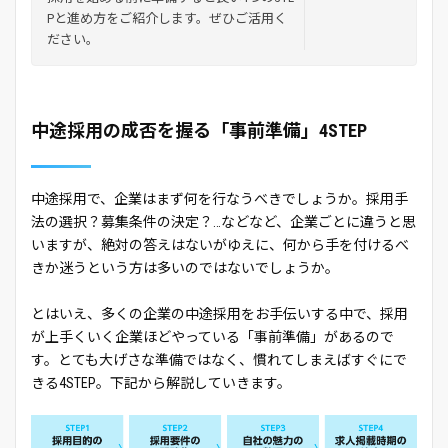
Pと進め方をご紹介します。ぜひご活用く
ださい。
中途採用の成否を握る「事前準備」4STEP
中途採用で、企業はまず何を行なうべきでしょうか。採用手
法の選択？募集条件の決定？…などなど、企業ごとに違うと思
いますが、絶対の答えはないがゆえに、何から手を付けるべ
きか迷うという方は多いのではないでしょうか。
とはいえ、多くの企業の中途採用をお手伝いする中で、採用
が上手くいく企業ほどやっている「事前準備」があるので
す。とても大げさな準備ではなく、慣れてしまえばすぐにで
きる4STEP。下記から解説していきます。