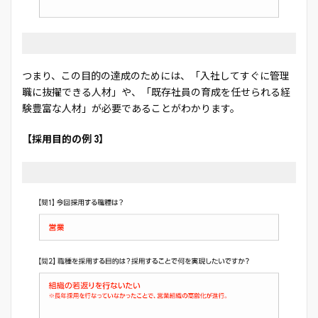
つまり、この目的の達成のためには、「入社してすぐに管理
職に抜擢できる人材」や、「既存社員の育成を任せられる経
験豊富な人材」が必要であることがわかります。
【採用目的の例 3】