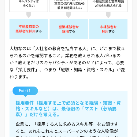
大切なのは「入社者の教育を担当する人」に、どこまで教え
られるのかを確認すること。業務を教えられる人がいるの
か？教えるだけのキャパシティがあるのか？によって、必要
な「採用要件」、つまり「経験・知識・資格・スキル」が変
わります。
Point！
採用要件（採用する上で必須となる経験・知識・資
格・スキルなど）は、最低限の「マスト（必須要
素）」だけを考える。
企業に、「採用する人に求めるスキル等」をお聞きす
ると、あれもこれもとスーパーマンのような人物像が