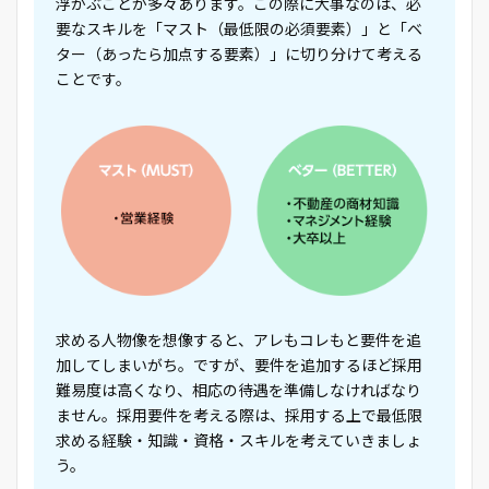
浮かぶことが多々あります。この際に大事なのは、必
要なスキルを「マスト（最低限の必須要素）」と「ベ
ター（あったら加点する要素）」に切り分けて考える
ことです。
求める人物像を想像すると、アレもコレもと要件を追
加してしまいがち。ですが、要件を追加するほど採用
難易度は高くなり、相応の待遇を準備しなければなり
ません。採用要件を考える際は、採用する上で最低限
求める経験・知識・資格・スキルを考えていきましょ
う。