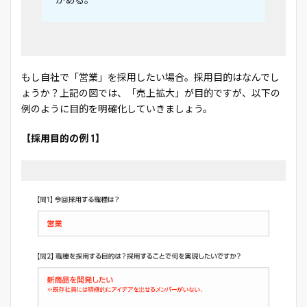
がある。
もし自社で「営業」を採用したい場合。採用目的はなんでし
ょうか？上記の図では、「売上拡大」が目的ですが、以下の
例のように目的を明確化していきましょう。
【採用目的の例 1】