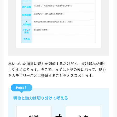
思いついた順番に魅力を列挙するだけだと、抜け漏れが発生
しやすくなります。そこで、まずは上記の表に沿って、魅力
をカテゴリーごとに整理することをオススメします。
Point！
特徴と魅力は切り分けて考える