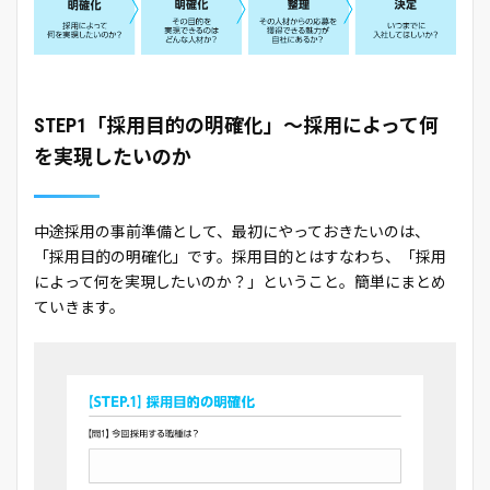
STEP1「採用目的の明確化」～採用によって何
を実現したいのか
中途採用の事前準備として、最初にやっておきたいのは、
「採用目的の明確化」です。採用目的とはすなわち、「採用
によって何を実現したいのか？」ということ。簡単にまとめ
ていきます。