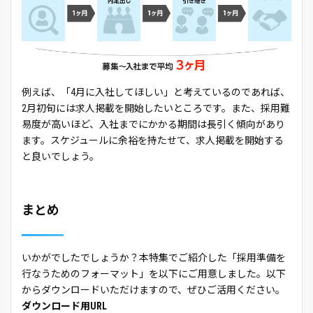
例えば、「4月に入社してほしい」と考えているのであれば、
2月初旬には求人掲載を開始したいところです。また、採用難
易度が高いほど、入社までにかかる期間は長引く傾向があり
ます。スケジュールに余裕を持たせて、求人掲載を開始する
と良いでしょう。
まとめ
いかがでしたでしょうか？本特集でご紹介した「採用準備を
行なうためのフォーマット」を以下にご用意しました。以下
からダウンロードいただけますので、ぜひご活用ください。
ダウンロード用URL