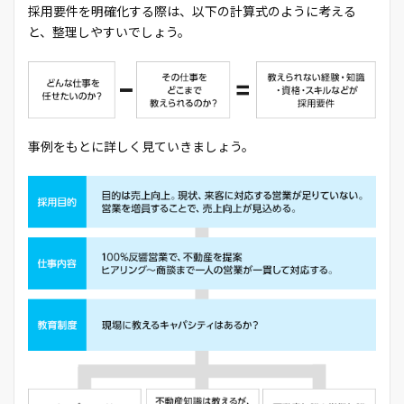
採用要件を明確化する際は、以下の計算式のように考える
と、整理しやすいでしょう。
事例をもとに詳しく見ていきましょう。