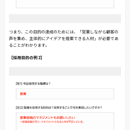
つまり、この目的の達成のためには、「営業しながら顧客の
声を集め、主体的にアイデアを提案できる人材」が必要であ
ることがわかります。
【採用目的の例 2】