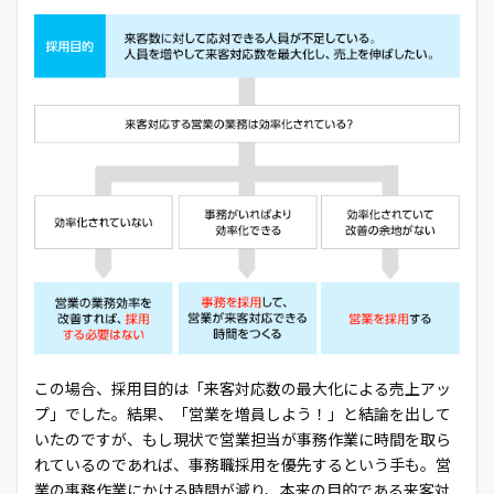
この場合、採用目的は「来客対応数の最大化による売上アッ
プ」でした。結果、「営業を増員しよう！」と結論を出して
いたのですが、もし現状で営業担当が事務作業に時間を取ら
れているのであれば、事務職採用を優先するという手も。営
業の事務作業にかける時間が減り、本来の目的である来客対