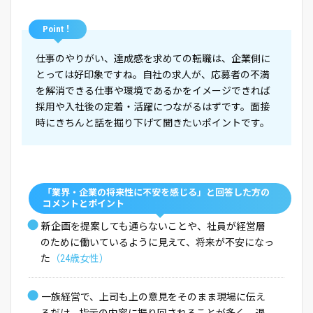
Point！
仕事のやりがい、達成感を求めての転職は、企業側に
とっては好印象ですね。自社の求人が、応募者の不満
を解消できる仕事や環境であるかをイメージできれば
採用や入社後の定着・活躍につながるはずです。面接
時にきちんと話を掘り下げて聞きたいポイントです。
「業界・企業の将来性に不安を感じる」と回答した方の
コメントとポイント
●
新企画を提案しても通らないことや、社員が経営層
のために働いているように見えて、将来が不安になっ
た
（24歳女性）
●
一族経営で、上司も上の意見をそのまま現場に伝え