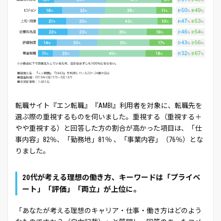
転職サイト『エン転職』『AMBI』利用者を対象に、転職先を
選ぶ際の重視するものを伺いました。重視する（重視する＋
やや重視する）と回答した方の割合が高かった項目は、「仕
事内容」82％、「勤務地」81％ 、「事業内容」（76％）とな
りました。
20代が考える理想の働き方、キーワードは「プライベ
ート」「評価」「両立」が上位に。
「あなたが考える理想のキャリア・仕事・働き方はどのよう