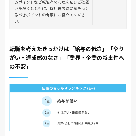
るポイントなど転職者の心理をぜひご確認
いただくとともに、採用選考時に気をつけ
るべきポイントの考察にお役立てくださ
い。
転職を考えたきっかけは「給与の低さ」「やり
がい・達成感のなさ」「業界・企業の将来性へ
の不安」