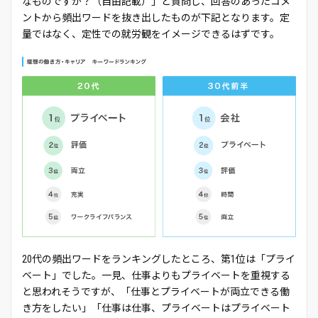
なものですか？（自由記載）」と質問し、回答のあったコメ
ントから頻出ワードを抜き出したものが下記となります。定
量ではなく、定性での就労観をイメージできるはずです。
20代の頻出ワードをランキングしたところ、第1位は「プライ
ベート」でした。一見、仕事よりもプライベートを重視する
と思われそうですが、「仕事とプライベートが両立できる働
き方をしたい」「仕事は仕事、プライベートはプライベート