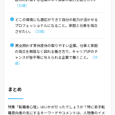
（25歳）
●
どこの環境にも適応ができて自分の能力が活かせる
プロフェッショナルになること。家庭と仕事を両立
させたい。
（25歳）
●
男女問わず育休産休の取りやすい企業。仕事と家庭
の両立を無理なく図れる働き方で、キャリアUPのチ
ャンスが皆平等に与えられる企業で働くこと。
（29
歳）
まとめ
特集「転職者心理」はいかがだったでしょうか？特に若手転
職意向者の気にするキーワードやコメントは、人物像のイメ