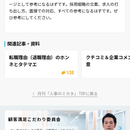
ージとして参考になるはずです。採用戦略の立案、求人の打
ち出し方、面接での対応、すべての参考になるはずです。ぜ
ひ参考にしてください。
関連記事・資料
転職理由（退職理由）のホン
クチコミ＆企業コメ
ネとタテマエ
意
120
月刊「人事のミカタ」 TOPに戻る
顧客満足こだわり委員会