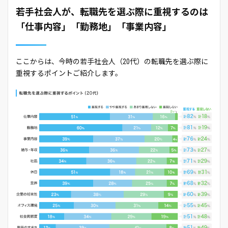
若手社会人が、転職先を選ぶ際に重視するのは
「仕事内容」「勤務地」「事業内容」
ここからは、今時の若手社会人（20代）の転職先を選ぶ際に
重視するポイントご紹介します。