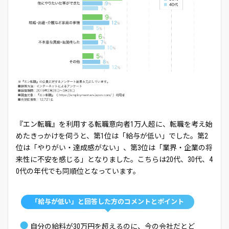
『エン転職』を利用する転職意向者1万人超に、転職を考え始
めたきっかけを伺うと、第1位は「給与が低い」でした。第2
位は「やりがい・達成感がない」、第3位は「業界・企業の将
来性に不安を感じる」となりました。こちらは20代、30代、4
0代の年代でも同順位となっています。
「給与が低い」と回答した方のコメントとポイント
●
自分の給料が30万円を超えるのに、今の会社だとど