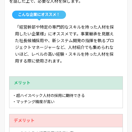
を話した上で、必要な人材を探します。
こんな企業にオススメ！
「経営幹部や特定の専門的なスキルを持った人材を採
用したい企業様」にオススメです。事業継承を見据え
た社長候補採用や、新システム開発の指揮を執るプロ
ジェクトマネージャーなど、人材紹介でも集められな
いほど、レベルの高い経験・スキルを持った人材を採
用する際に使用されます。
メリット
・超ハイスペック人材の採用に期待できる
・マッチング精度が高い
デメリット