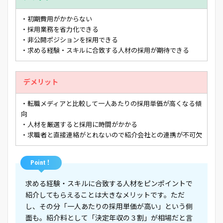
・初期費用がかからない
・採用業務を省力化できる
・非公開ポジションを採用できる
・求める経験・スキルに合致する人材の採用が期待できる
デメリット
・転職メディアと比較して一人あたりの採用単価が高くなる傾
向
・人材を厳選すると採用に時間がかかる
・求職者と直接連絡がとれないので紹介会社との連携が不可欠
Point！
求める経験・スキルに合致する人材をピンポイントで
紹介してもらえることは大きなメリットです。ただ
し、その分「一人あたりの採用単価が高い」という側
面も。紹介料として「決定年収の３割」が相場だと言