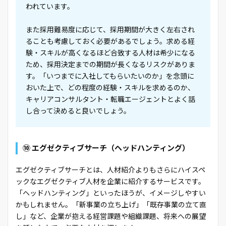
われています。
また採用難易度に応じて、採用期間が大きく左右され
ることも考慮しておく必要があるでしょう。求める経
験・スキルが高くなるほど合致する人材は希少になる
ため、採用決定までの期間が長くなるリスクがありま
す。「いつまでに入社してもらいたいのか」を念頭に
おいた上で、どの程度の経験・スキルを求めるのか、
キャリアコンサルタント・転職エージェントとよく話
し合って決めると良いでしょう。
⑩ エグゼクティブサーチ（ヘッドハンティング）
エグゼクティブサーチとは、人材紹介よりもさらにハイスペ
ックなエグゼクティブ人材を企業に紹介するサービスです。
「ヘッドハンティング」といったほうが、イメージしやすい
かもしれません。「新事業の立ち上げ」「既存事業の立て直
し」など、企業が抱える経営課題や組織課題、将来への展望