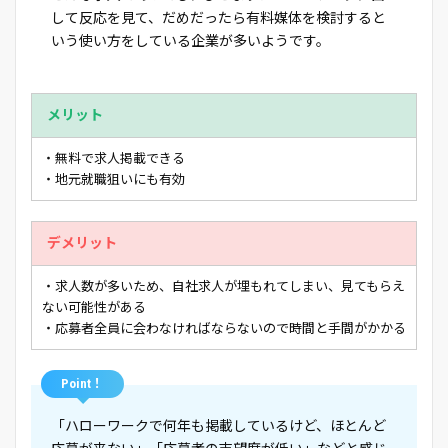
して反応を見て、だめだったら有料媒体を検討すると
いう使い方をしている企業が多いようです。
メリット
・無料で求人掲載できる
・地元就職狙いにも有効
デメリット
・求人数が多いため、自社求人が埋もれてしまい、見てもらえ
ない可能性がある
・応募者全員に会わなければならないので時間と手間がかかる
Point！
「ハローワークで何年も掲載しているけど、ほとんど