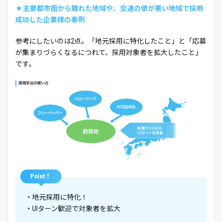
★主要都市圏から離れた地域や、交通の便が悪い地域で採用
成功した企業様の事例
参考にしたいのは2点。「地元採用に特化したこと」と「応募
が集まりづらくなるにつれて、採用対象者を拡大したこと」
です。
Point！
・地元採用に特化！
・UIターン歓迎で対象者を拡大