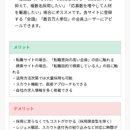
抑えて、複数名採用したい」「応募数を増やして人材
を厳選したい」場合にオススメです。各サイトに登録
する「全国」「数百万人単位」の会員ユーザーにアピ
ールできます。
メリット
・転職サイトの場合、「転職意向の高い会員」の目に触れる
検索サイトの場合、「転職目的で検索している人」の目に触
れる
・活用方法次第では大量採用も可能
・スカウト機能で、直接アプローチもできる
・自社の求人情報を多く掲載できる
デメリット
・採用に至らなくてもコストがかかる（採用課金型を除く）
・レジュメ確認、スカウト送付先の絞り込みなど対応に時間が