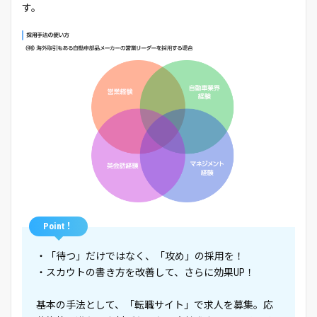
す。
Point！
・「待つ」だけではなく、「攻め」の採用を！
・スカウトの書き方を改善して、さらに効果UP！
基本の手法として、「転職サイト」で求人を募集。応