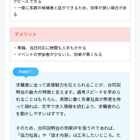
アピールできる
・一度に多数の候補者と話ができるため、効率が良い場合があ
る
デメリット
・準備、当日対応に時間も人手もかかる
・イベントの参加者が少ないと、効果が悪くなる
Point！
求職者に会って直接魅力を伝えられることが、合同説
明会の最大の特徴と言えます。選考スピードを早めら
れることはもちろん、実際に働く先輩社員が熱意を持
って語れば、文字で求人情報を読むより、求職者の心
を動かしやすいはずです。
そのため、合同説明会の効果UPを狙うのであれば、
「協力社員」や「話す内容」は工夫したいところ。た