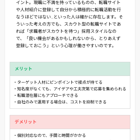
イント。現職に不満を持っているものの、転職サイト
や人材紹介に登録して自分から積極的に転職活動を行
なうほどではない…といった人は確かに存在します。そ
ういった考えの方でも、スカウト型の転職サイトであ
れば「求職者がスカウトを待つ」採用スタイルなの
で、「良い機会があるかもしれないから、とりあえず
登録しておこう」という心理が働きやすいのです。
メリット
・ターゲット人材にピンポイントで接点が持てる
・知名度がなくても、アイデアや工夫次第で応募を集められる
・転職潜在層にもアプローチできる
・自社のみで運用する場合は、コストを抑制できる
デメリット
・個別対応なので、手間と時間がかかる