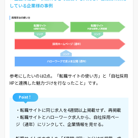
している企業様の事例
参考にしたいのは2点。「転職サイトの使い方」と「自社採用
HPと連携した魅力づけを行なったこと」です。
Point！
・転職サイトに同じ求人を4週間以上掲載せず、再掲載
・転職サイトとハローワーク求人から、自社採用ペー
ジ（通年）にリンクして、企業情報を見せる。