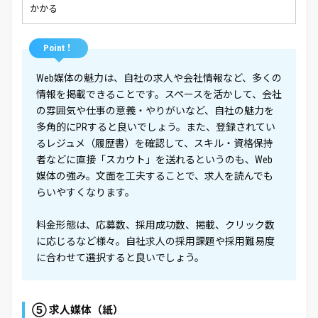
かかる
Point！
Web媒体の魅力は、自社の求人や会社情報など、多くの
情報を掲載できることです。スペースを活かして、会社
の雰囲気や仕事の意義・やりがいなど、自社の魅力を
多角的にPRすると良いでしょう。また、登録されてい
るレジュメ（履歴書）を確認して、スキル・資格保持
者などに直接「スカウト」を送れるというのも、Web
媒体の強み。文面を工夫することで、求人を読んでも
らいやすくなります。
料金形態は、応募数、採用成功数、掲載、クリック数
に応じるなど様々。自社求人の採用課題や採用難易度
に合わせて選択すると良いでしょう。
⑤ 求人媒体（紙）