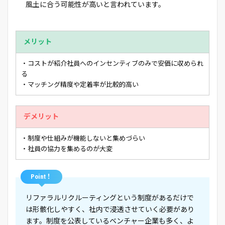
風土に合う可能性が高いと言われています。
メリット
・コストが紹介社員へのインセンティブのみで安価に収められ
る
・マッチング精度や定着率が比較的高い
デメリット
・制度や仕組みが機能しないと集めづらい
・社員の協力を集めるのが大変
Point！
リファラルリクルーティングという制度があるだけで
は形骸化しやすく、社内で浸透させていく必要があり
ます。制度を公表しているベンチャー企業も多く、よ