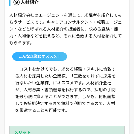
⑨ 人材紹介
人材紹介会社のエージェントを通して、求職者を紹介しても
らうサービスです。キャリアコンサルタント・転職エージェ
ントなどと呼ばれる人材紹介の担当者に、求める経験・能
力・人物像などを伝えると、それに合致する人材を紹介して
もらえます。
こんな企業にオススメ！
「コストをかけてでも、求める経験・スキルに合致す
る人材を採用したい企業様」「工数をかけずに採用を
行ないたい企業様」にオススメです。人材紹介会社
が、人材募集・書類選考を代行するので、採用の手間
を最小限に抑えることができます。しかも、何度面接
しても採用決定するまで無料で利用できるので、人材
を厳選することも可能です。
メリット