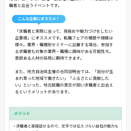
職者と出会うイベントです。
こんな企業にオススメ！
「求職者と実際に会って、見極めや魅力づけをしたい
企業様」にオススメです。転職フェアの種類や規模は
様々。業界・職種別セミナーに出展する場合、参加す
る求職者も対象の業界・職種に興味がある可能性大。
意欲ある人材の採用に期待できます。
また、地方自治体主催の合同説明会では、「自分が生
まれ育った地域で働きたい」「ふるさとに貢献した
い」といった、地元就職の意志が固い求職者と出会え
るというメリットがあります。
メリット
・求職者と直接話せるので、文字では伝えづらい自社の魅力も