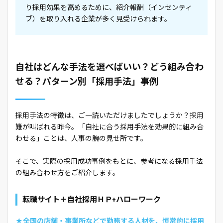
り採用効果を高めるために、紹介報酬（インセンティ
ブ）を取り入れる企業が多く見受けられます。
自社はどんな手法を選べばいい？どう組み合わ
せる？パターン別「採用手法」事例
採用手法の特徴は、ご一読いただけましたでしょうか？採用
難が叫ばれる昨今。「自社に合う採用手法を効果的に組み合
わせる」ことは、人事の腕の見せ所です。
そこで、実際の採用成功事例をもとに、参考になる採用手法
の組み合わせ方をご紹介します。
転職サイト＋自社採用ＨＰ+ハローワーク
★全国の店舗・事業所などで勤務する人材を、恒常的に採用