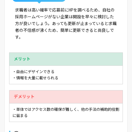
求職者は高い確率で応募前にHPを調べるため、自社の
採用ホームページがない企業は開設を早々に検討した
方が良いでしょう。あっても更新が止まっていると求職
者の不信感が沸くため、簡単に更新できると尚良しで
す。
メリット
・自由にデザインできる
・情報を大量に載せられる
デメリット
・単体ではアクセス数の確保が難しく、他の手法の補助的役割
に留まる