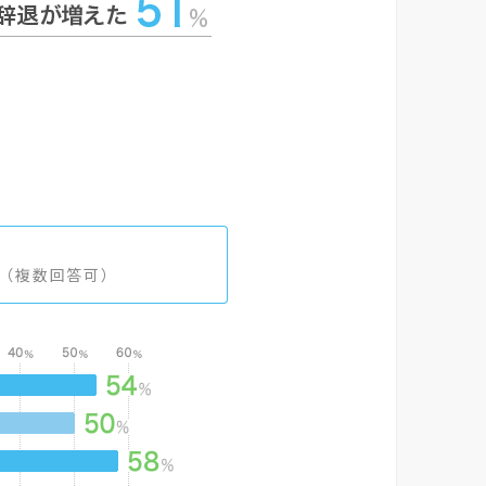
複数回答可