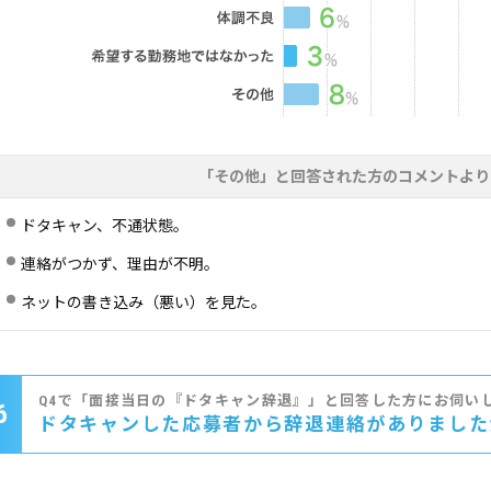
「その他」と回答された方のコメントより
ドタキャン、不通状態。
連絡がつかず、理由が不明。
ネットの書き込み（悪い）を見た。
Q4で「面接当日の『ドタキャン辞退』」と回答した方にお伺い
6
ドタキャンした応募者から辞退連絡がありました