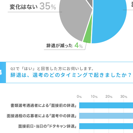
Q2で「はい」と回答した方にお伺いします。
4
辞退は、選考のどのタイミングで起きましたか？