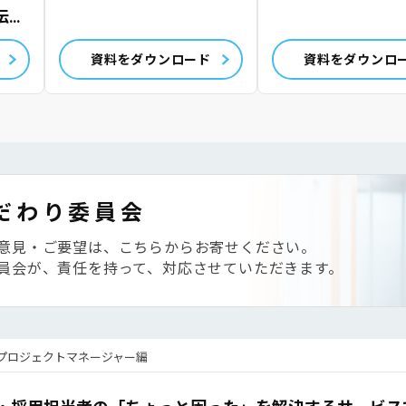
伝
資料をダウンロード
資料をダウンロ
だわり委員会
意見・ご要望は、こちらからお寄せください。
員会が、責任を持って、対応させていただきます。
プロジェクトマネージャー編