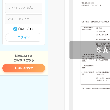
自動ログイン
ログイン
採用に関する
ご相談はこちら
お問い合わせ