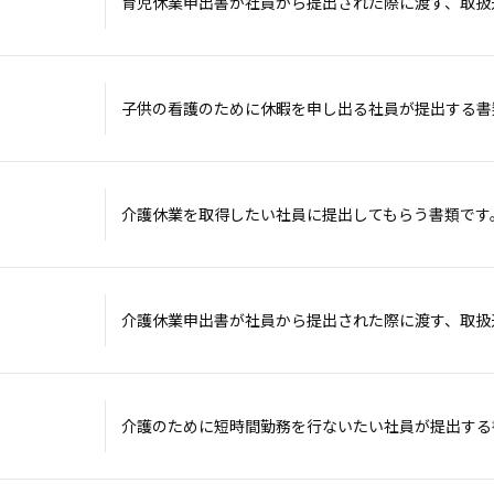
育児休業申出書が社員から提出された際に渡す、取扱
子供の看護のために休暇を申し出る社員が提出する書
介護休業を取得したい社員に提出してもらう書類です
介護休業申出書が社員から提出された際に渡す、取扱
介護のために短時間勤務を行ないたい社員が提出する