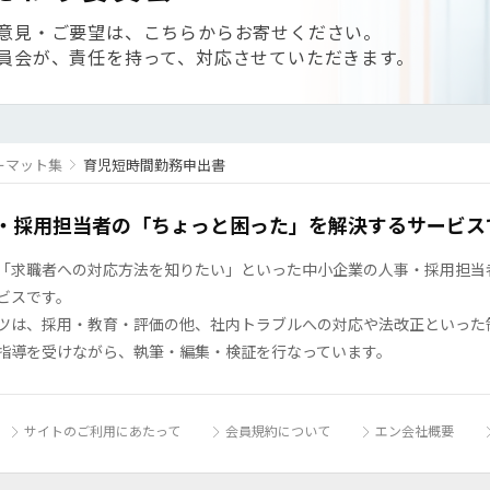
意見・ご要望は、こちらからお寄せください。
員会が、責任を持って、対応させていただきます。
ーマット集
育児短時間勤務申出書
・採用担当者の「ちょっと困った」を解決するサービス
「求職者への対応方法を知りたい」といった中小企業の人事・採用担当者の
ビスです。
ツは、採用・教育・評価の他、社内トラブルへの対応や法改正といった
指導を受けながら、執筆・編集・検証を行なっています。
サイトのご利用にあたって
会員規約について
エン会社概要