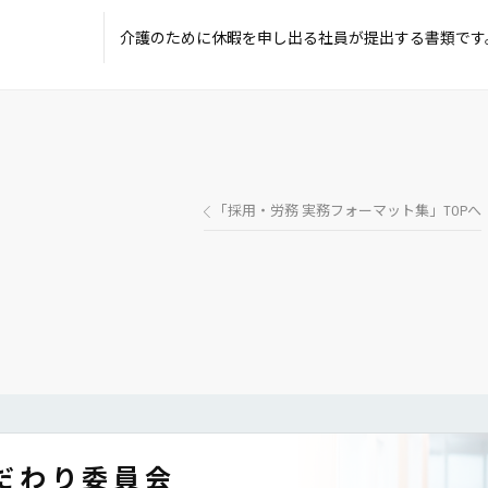
介護のために休暇を申し出る社員が提出する書類です
「採用・労務 実務フォーマット集」TOPへ
だわり委員会