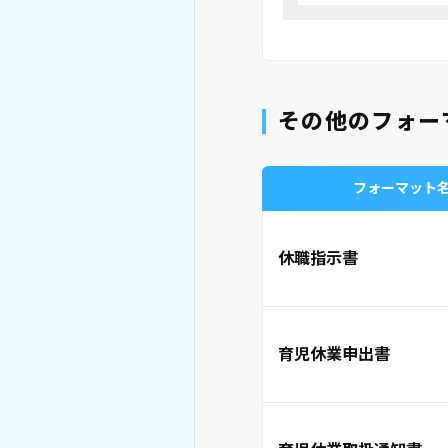
その他のフォー
フォーマット
休職指示書
育児休業申出書