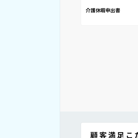
介護休暇申出書
顧客満足こ