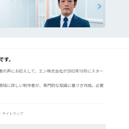
です。
声にお応えして、エン株式会社が2002年10月にスター
領域に詳しい制作者が、専門的な知識に基づき作成。必要
サイトマップ