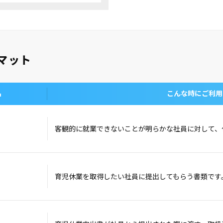
マット
名
こんな時にご利用
客観的に就業できないことが明らかな社員に対して、
育児休業を取得したい社員に提出してもらう書類です