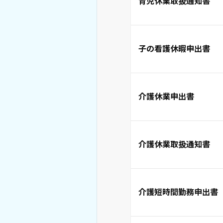
育児休業取扱通知書
子の看護休暇申出書
介護休業申出書
介護休業取扱通知書
介護短時間勤務申出書