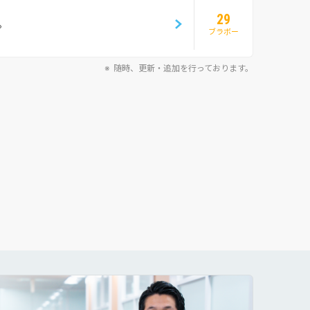
29
。
ブラボー
随時、更新・追加を行っております。