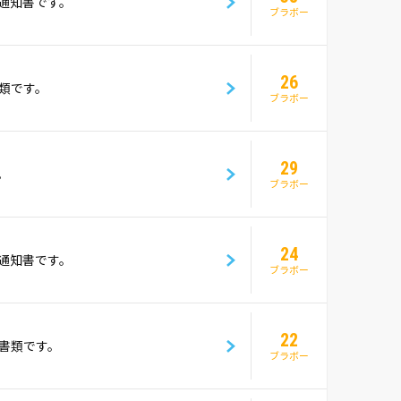
通知書です。
ブラボー
26
類です。
ブラボー
29
。
ブラボー
24
通知書です。
ブラボー
22
書類です。
ブラボー