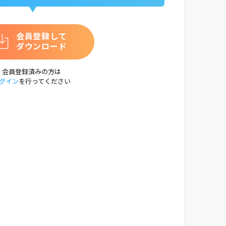
会員登録して
ダウンロード
会員登録済みの方は
グイン
を行ってください