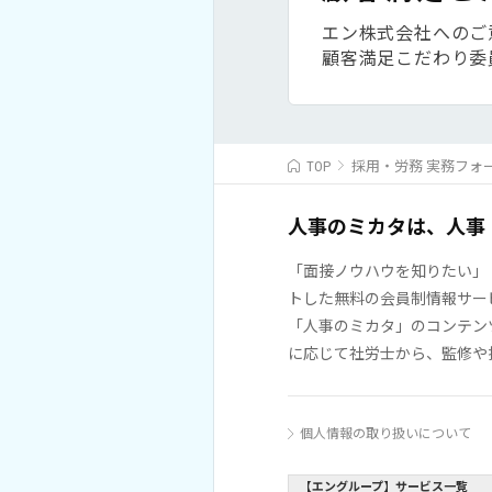
エン株式会社へのご
顧客満足こだわり委
TOP
採用・労務 実務フォ
人事のミカタは、人事
「面接ノウハウを知りたい」
トした無料の会員制情報サー
「人事のミカタ」のコンテン
に応じて社労士から、監修や
個人情報の取り扱いについて
【エングループ】サービス一覧