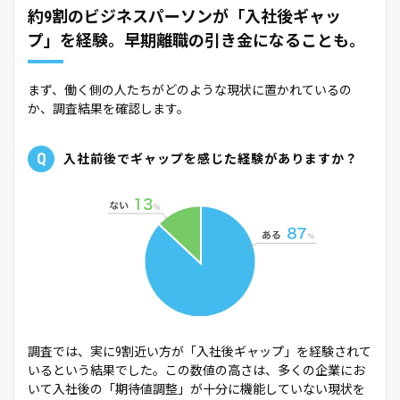
約9割のビジネスパーソンが「入社後ギャッ
プ」を経験。早期離職の引き金になることも。
まず、働く側の人たちがどのような現状に置かれているの
か、調査結果を確認します。
Q
入社前後でギャップを感じた経験がありますか？
調査では、実に9割近い方が「入社後ギャップ」を経験されて
いるという結果でした。この数値の高さは、多くの企業にお
いて入社後の「期待値調整」が十分に機能していない現状を