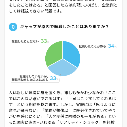
をしたことはある」と回答した方は約7割にのぼり、企業側と
しては軽視できない問題です。
Q
ギャップが原因で転職したことはありますか？
人は新しい環境に身を置く際、誰しも多かれ少なかれ「ここ
ではこんな活躍ができるはず」「上司はこう接してくれるは
ず」という期待を抱きます。しかし、実際には「思うように
意見が通らない」「業務が想像以上に細分化されていてやり
がいを感じにくい」「人間関係に暗黙のルールがある」とい
った現実に直面—いわゆる「リアリティ・ショック」を経験