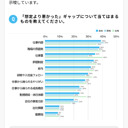
示唆しています。
「想定より悪かった」ギャップについて当てはまる
Q
ものを教えてください。