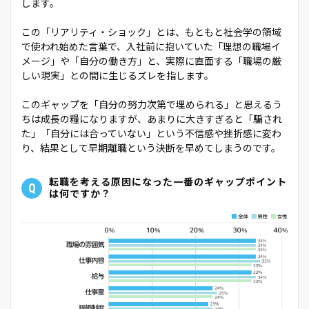
します。
この「リアリティ・ショック」とは、もともと社会学の領域
で使われ始めた言葉で、入社前に抱いていた「理想の職場イ
メージ」や「自分の働き方」と、実際に直面する「職場の厳
しい現実」との間に生じるズレを指します。
このギャップを「自分の努力次第で埋められる」と思えるう
ちは成長の糧になりますが、あまりに大きすぎると「騙され
た」「自分には合っていない」という不信感や挫折感に変わ
り、結果として早期離職という決断を早めてしまうのです。
転職を考える原因になった一番のギャップポイント
Q
は何ですか？