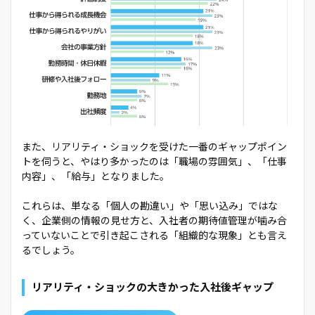
また、リアリティ・ショックを受けた一番のギャップポイン
トを伺うと、やはり多かったのは「職場の雰囲気」、「仕事
内容」、「給与」となりました。
これらは、単なる「個人の勘違い」や「思い込み」ではな
く、企業側の情報の見せ方と、入社者の期待値管理が噛み合
っていないことで引き起こされる「組織的な現象」とも言え
るでしょう。
リアリティ・ショックの大きかった入社後ギャップ