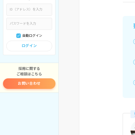
自動ログイン
ログイン
採用に関する
ご相談はこちら
お問い合わせ