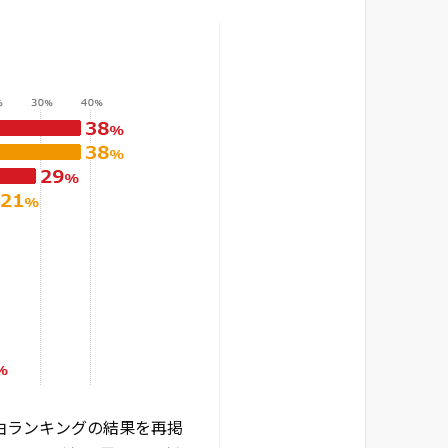
理由ランキングの結果を再掲