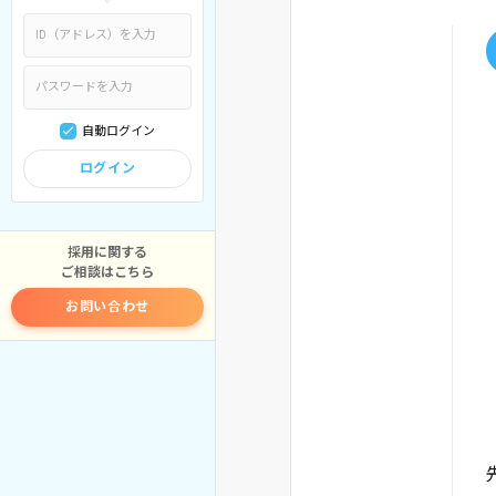
自動ログイン
ログイン
採用に関する
ご相談はこちら
お問い合わせ