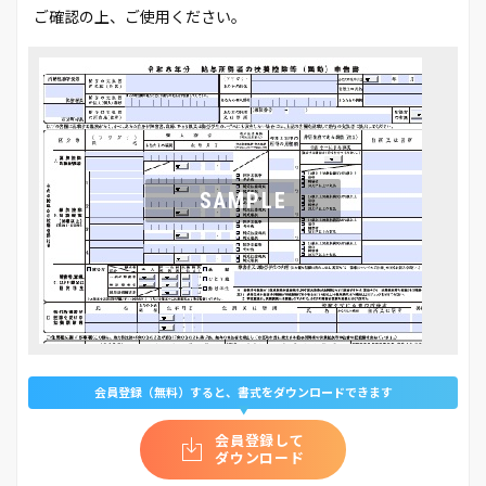
ご確認の上、ご使用ください。
会員登録（無料）すると、書式をダウンロードできます
会員登録して
ダウンロード