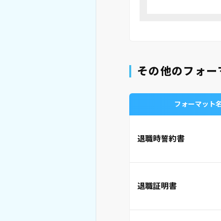
その他のフォー
フォーマット
退職時誓約書
退職証明書