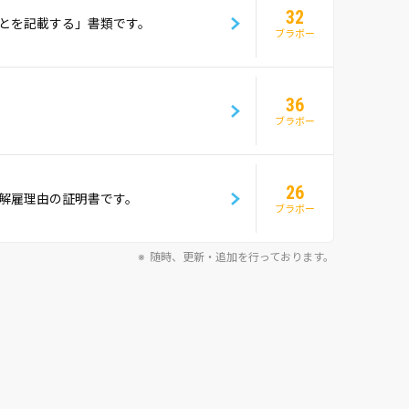
32
とを記載する」書類です。
ブラボー
36
ブラボー
26
解雇理由の証明書です。
ブラボー
随時、更新・追加を行っております。