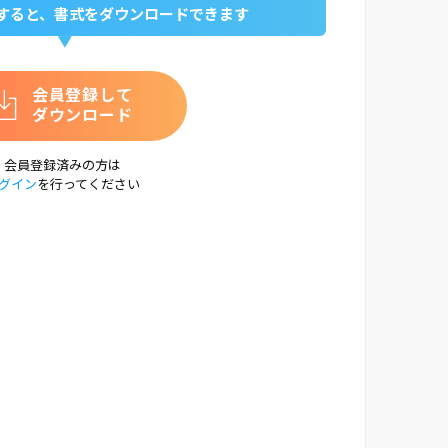
すると、書式をダウンロードできます
会員登録して
ダウンロード
会員登録済みの方は
グイン
を行ってください