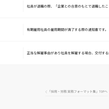
社員が退職の際、「企業との合意のもとで退職したこ
有期雇用社員の雇用期間が満了する際の通知書です。
正当な解雇事由があり社員を解雇する場合、交付する
「採用・労務 実務フォーマット集」TOPへ