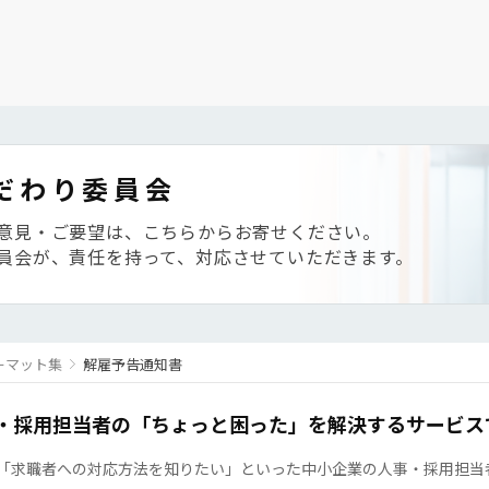
だわり委員会
意見・ご要望は、こちらからお寄せください。
員会が、責任を持って、対応させていただきます。
ーマット集
解雇予告通知書
・採用担当者の「ちょっと困った」を解決するサービス
「求職者への対応方法を知りたい」といった中小企業の人事・採用担当者の