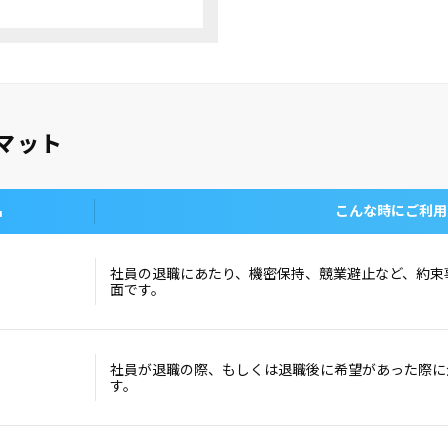
マット
名
こんな時にご利用
社員の退職にあたり、機密保持、競業避止など、約束
面です。
社員が退職の際、もしくは退職後に希望があった際に
す。