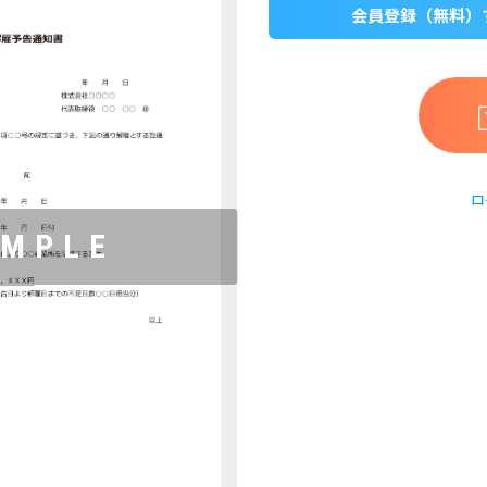
会員登録（無料）
ロ