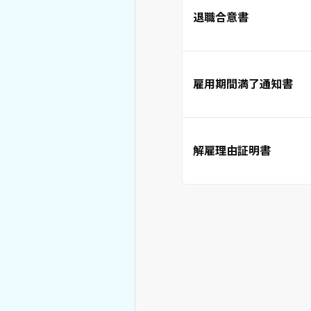
退職合意書
雇用期間満了通知書
解雇理由証明書