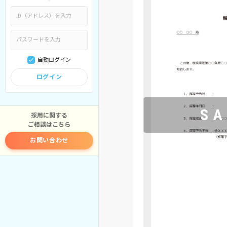
自動ログイン
ログイン
採用に関する
ご相談はこちら
お問い合わせ