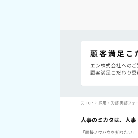
顧客満足こ
エン株式会社へのご
顧客満足こだわり委
TOP
採用・労務 実務フォ
人事のミカタは、人事
「面接ノウハウを知りたい」