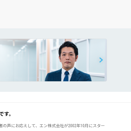
です。
声にお応えして、エン株式会社が2002年10月にスター