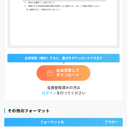
会員登録（無料）すると、書式をダウンロードできます
会員登録して
ダウンロード
会員登録済みの方は
ログイン
を行ってください
その他のフォーマット
フォーマット名
ブラボー