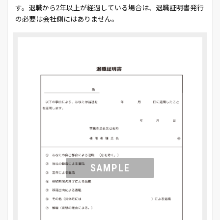
す。退職から2年以上が経過している場合は、退職証明書発行
の必要は会社側にはありません。