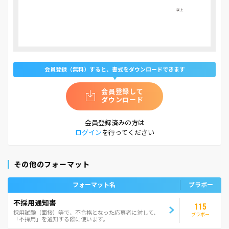
会員登録（無料）すると、書式をダウンロードできます
会員登録して
ダウンロード
会員登録済みの方は
ログイン
を行ってください
その他のフォーマット
フォーマット名
ブラボー
不採用通知書
115
採用試験（面接）等で、不合格となった応募者に対して、
ブラボー
「不採用」を通知する際に使います。