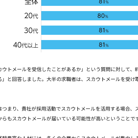
カウトメールを受信したことがあるか」という質問に対して、
る」と回答しました。大半の求職者は、スカウトメールを受け
はつまり、貴社が採用活動でスカウトメールを活用する場合、
からもスカウトメールが届いている可能性が高いということで