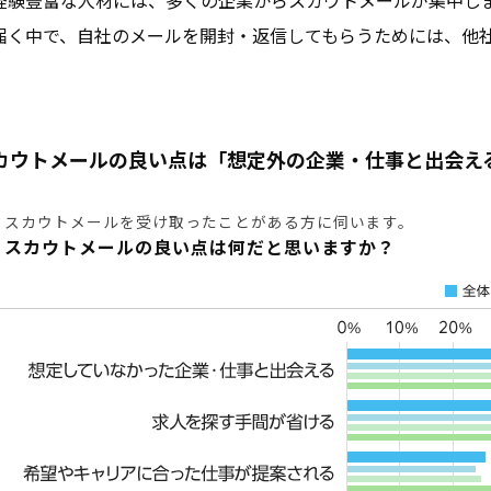
経験豊富な人材には、多くの企業からスカウトメールが集中し
届く中で、自社のメールを開封・返信してもらうためには、他
。
カウトメールの良い点は「想定外の企業・仕事と出会え
スカウトメールを受け取ったことがある方に伺います。
スカウトメールの良い点は何だと思いますか？