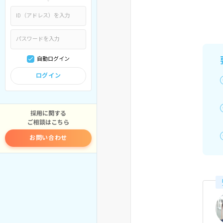
自動ログイン
ログイン
採用に関する
ご相談はこちら
お問い合わせ