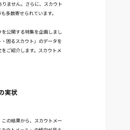
ありません。さらに、スカウト
声も多数寄せられています。
ウを公開する特集を企画しまし
ト・困るスカウト」のデータを
文をご紹介します。スカウトメ
。
の実状
。この結果から、スカウトメー