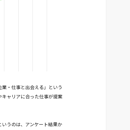
企業・仕事と出会える」という
やキャリアに合った仕事が提案
というのは、アンケート結果か