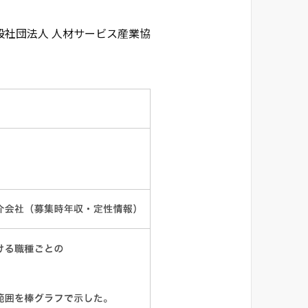
般社団法人 人材サービス産業協