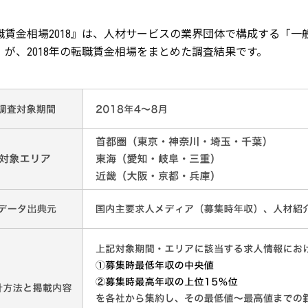
職賃金相場2018』は、人材サービスの業界団体で構成する「一
」が、2018年の転職賃金相場をまとめた調査結果です。