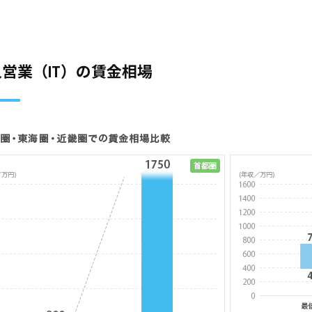
営業（IT）の賃金相場