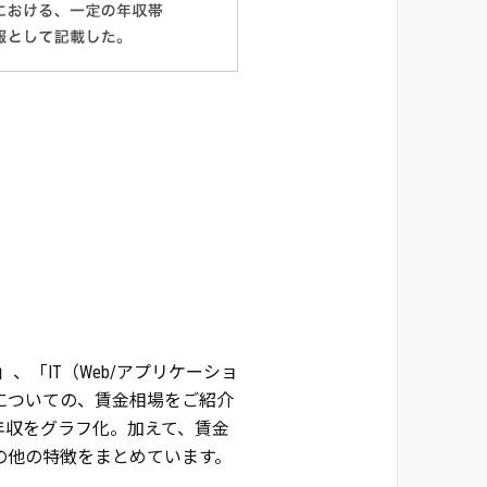
、「IT（Web/アプリケーショ
についての、賃金相場をご紹介
年収をグラフ化。加えて、賃金
の他の特徴をまとめています。