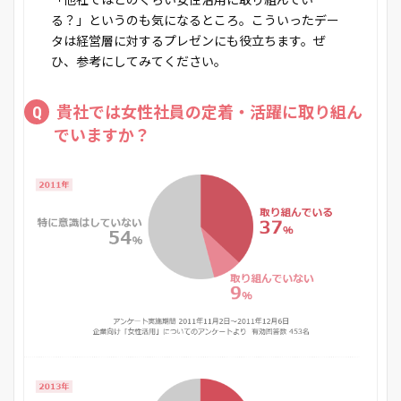
「他社ではどのくらい女性活用に取り組んでい
る？」というのも気になるところ。こういったデー
タは経営層に対するプレゼンにも役立ちます。ぜ
ひ、参考にしてみてください。
Q
貴社では女性社員の定着・活躍に取り組ん
でいますか？