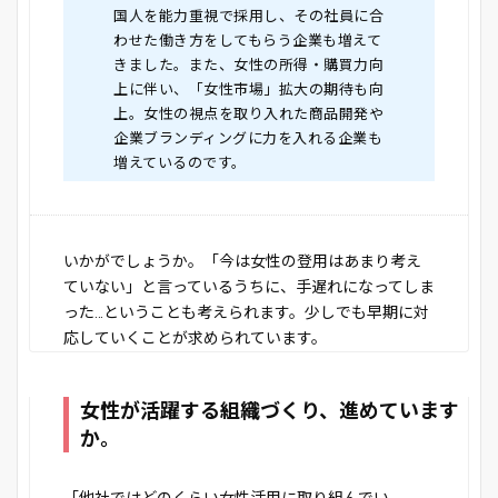
国人を能力重視で採用し、その社員に合
わせた働き方をしてもらう企業も増えて
きました。また、女性の所得・購買力向
上に伴い、「女性市場」拡大の期待も向
上。女性の視点を取り入れた商品開発や
企業ブランディングに力を入れる企業も
増えているのです。
いかがでしょうか。「今は女性の登用はあまり考え
ていない」と言っているうちに、手遅れになってしま
った…ということも考えられます。少しでも早期に対
応していくことが求められています。
女性が活躍する組織づくり、進めています
か。