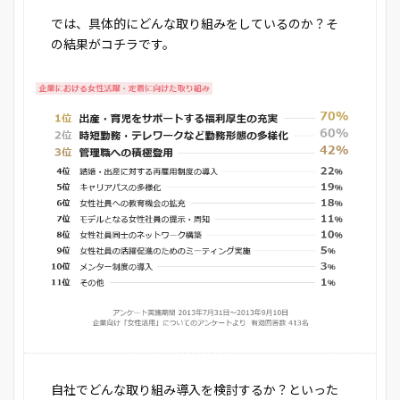
では、具体的にどんな取り組みをしているのか？そ
の結果がコチラです。
自社でどんな取り組み導入を検討するか？といった