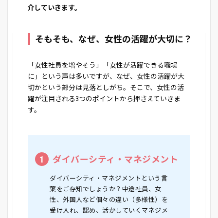
介していきます。
そもそも、なぜ、女性の活躍が大切に？
「女性社員を増やそう」「女性が活躍できる職場
に」という声は多いですが、なぜ、女性の活躍が大
切かという部分は見落としがち。そこで、女性の活
躍が注目される3つのポイントから押さえていきま
す。
1
ダイバーシティ・マネジメント
ダイバーシティ・マネジメントという言
葉をご存知でしょうか？中途社員、女
性、外国人など個々の違い（多様性）を
受け入れ、認め、活かしていくマネジメ