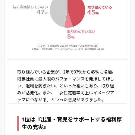
取り組んでいる企業が、2年で37％から45％に増加。
既存社員に最大限のパフォーマンスを発揮してほし
い、退職を防ぎたい、といった狙いもあり、取り組
みが活発化。また、「女性定着率向上はイメージア
ップにつながる」といった意見がありました。
1位は『出産・育児をサポートする福利厚
生の充実』