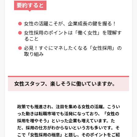
要約すると
女性の活躍こそが、企業成長の鍵を握る！
女性採用のポイントは「働く女性」を理解す
ること
必見！すぐにマネしたくなる「女性採用」の
取り組み
女性スタッフ、楽しそうに働いていますか。
政策でも推進され、注目を集める女性の活躍。こうい
った動きは転職市場でも活発になっており、「女性の
採用を増やそう」といった企業も増えています。た
だ、
採用の仕方がわからないという方も多いです。
そ
こで「女性採用の極意」と題し、そのポイントをご紹