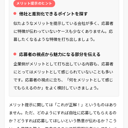
メリット提示のヒント
他社と差別化できるポイントを探す
似たようなメリットを提示している会社が多く、応募者
に特徴が伝わっていないケースも少なくありません。応
募したくなるような特徴を打ち出しましょう。
応募者の視点から魅力になる部分を伝える
企業側がメリットとして打ち出している内容も、応募者
にとってはメリットとして感じられていないことも多い
です。応募者の視点に立ち、「何をメリットとして感じ
てもらえるのか」をよく検討していきましょう。
メリット提示に関しては「これが正解！」というものはあり
ません。ただ、どのようにすれば自社に応募してもらえるの
か？どうすれば応募してほしいという熱意が伝わるか？こう