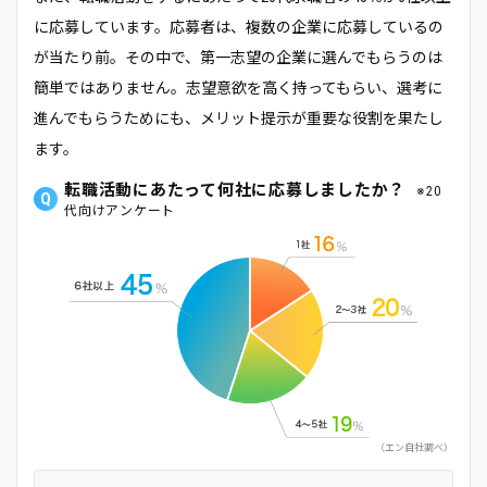
に応募しています。応募者は、複数の企業に応募しているの
が当たり前。その中で、第一志望の企業に選んでもらうのは
簡単ではありません。志望意欲を高く持ってもらい、選考に
進んでもらうためにも、メリット提示が重要な役割を果たし
ます。
転職活動にあたって何社に応募しましたか？
※20
代向けアンケート
エン自社調べ