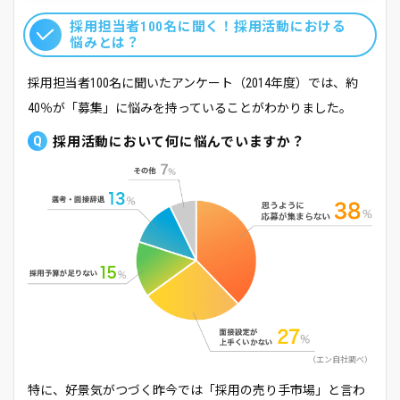
採用担当者100名に聞く！採用活動における
悩みとは？
採用担当者100名に聞いたアンケート（2014年度）では、約
40％が「募集」に悩みを持っていることがわかりました。
採用活動において何に悩んでいますか？
エン自社調べ
特に、好景気がつづく昨今では「採用の売り手市場」と言わ