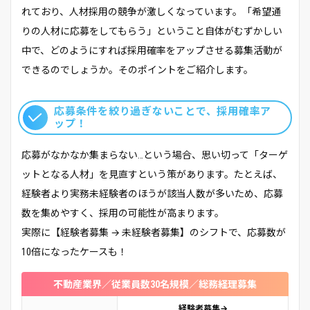
れており、人材採用の競争が激しくなっています。「希望通
りの人材に応募をしてもらう」ということ自体がむずかしい
中で、どのようにすれば採用確率をアップさせる募集活動が
できるのでしょうか。そのポイントをご紹介します。
応募条件を絞り過ぎないことで、採用確率ア
ップ！
応募がなかなか集まらない…という場合、思い切って「ターゲ
ットとなる人材」を見直すという策があります。たとえば、
経験者より実務未経験者のほうが該当人数が多いため、応募
数を集めやすく、採用の可能性が高まります。
実際に【経験者募集 → 未経験者募集】のシフトで、応募数が
10倍になったケースも！
不動産業界／従業員数30名規模／総務経理募集
経験者募集→