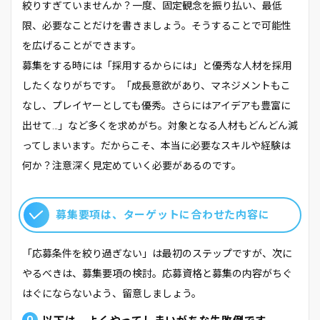
絞りすぎていませんか？一度、固定観念を振り払い、最低
限、必要なことだけを書きましょう。そうすることで可能性
を広げることができます。
募集をする時には「採用するからには」と優秀な人材を採用
したくなりがちです。「成長意欲があり、マネジメントもこ
なし、プレイヤーとしても優秀。さらにはアイデアも豊富に
出せて…」など多くを求めがち。対象となる人材もどんどん減
ってしまいます。だからこそ、本当に必要なスキルや経験は
何か？注意深く見定めていく必要があるのです。
募集要項は、ターゲットに合わせた内容に
「応募条件を絞り過ぎない」は最初のステップですが、次に
やるべきは、募集要項の検討。応募資格と募集の内容がちぐ
はぐにならないよう、留意しましょう。