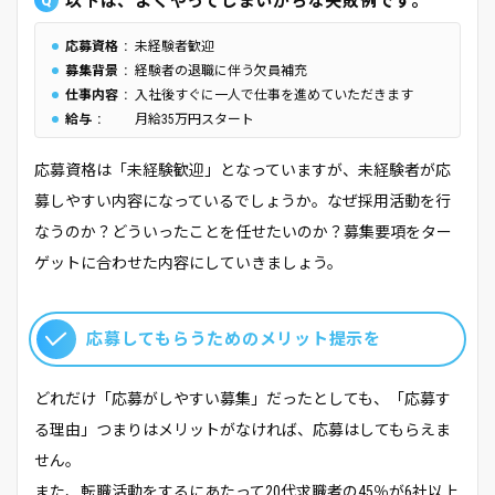
以下は、よくやってしまいがちな失敗例です。
応募資格
未経験者歓迎
募集背景
経験者の退職に伴う欠員補充
仕事内容
入社後すぐに一人で仕事を進めていただきます
給与
月給35万円スタート
応募資格は「未経験歓迎」となっていますが、未経験者が応
募しやすい内容になっているでしょうか。なぜ採用活動を行
なうのか？どういったことを任せたいのか？募集要項をター
ゲットに合わせた内容にしていきましょう。
応募してもらうためのメリット提示を
どれだけ「応募がしやすい募集」だったとしても、「応募す
る理由」つまりはメリットがなければ、応募はしてもらえま
せん。
また、転職活動をするにあたって20代求職者の45％が6社以上