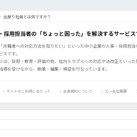
出戻り社員とは何ですか？
・採用担当者の「ちょっと困った」を解決するサービス
「求職者への対応方法を知りたい」といった中小企業の人事・採用担当者の
ビスです。
ツは、採用・教育・評価の他、社内トラブルへの対応や法改正といった
指導を受けながら、執筆・編集・検証を行なっています。
サイトのご利用にあたって
会員規約について
エン会社概要