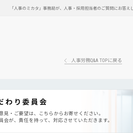
「人事のミカタ」事務局が、
人事・採用担当者のご質問にお答え
人事労務Q&A TOPに戻る
だわり委員会
意見・ご要望は、こちらからお寄せください。
員会が、責任を持って、対応させていただきます。