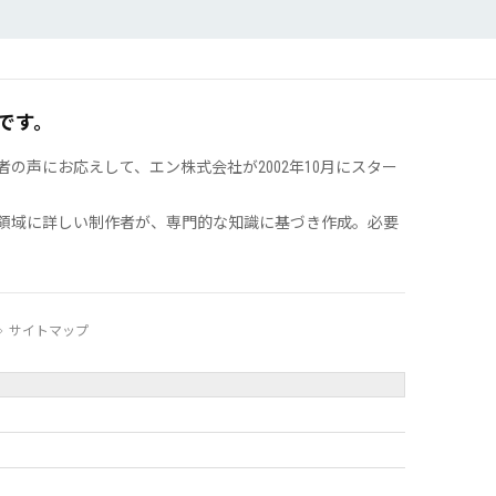
です。
声にお応えして、エン株式会社が2002年10月にスター
領域に詳しい制作者が、専門的な知識に基づき作成。必要
サイトマップ