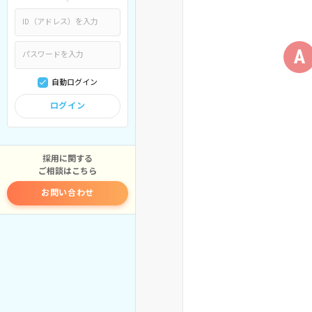
A
自動ログイン
ログイン
採用に関する
ご相談はこちら
お問い合わせ