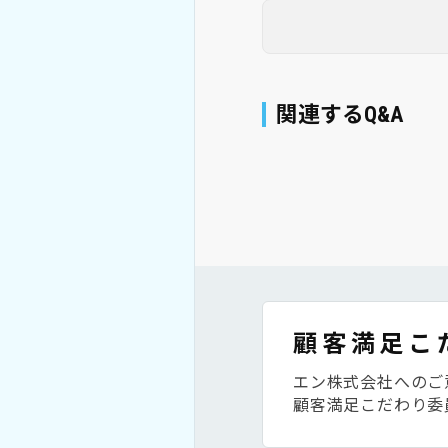
関連するQ&A
顧客満足こ
エン株式会社へのご
顧客満足こだわり委