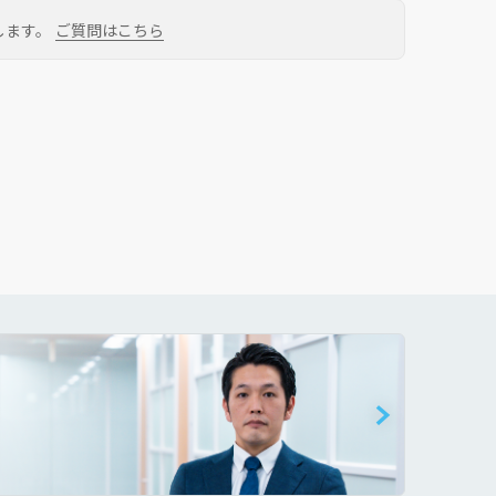
します。
ご質問はこちら