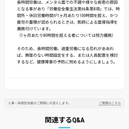
長時間労働は、メンタル面での不調や様々な疾患の原因
となる事があり「労働安全衛生法第66条第8項」では、時
間外・休日労働時間が1ヶ月あたり100時間を超え、かつ
疲労の蓄積が認められるときは、医師による面接指導を
義務付けています。
（1ヶ月あたり80時間を超える者については努力義務）
そのため、長時間労働、過重労働になる恐れがああれ
ば、無理のない時間設定をする、または人員配置を検討
するなど、健康障害の予防に努めるようにしましょう。
人事・採用担当者のご質問にお答えします。
ご質問はこちら
関連するQ&A