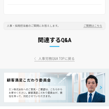
人事・採用担当者のご質問にお答えします。
ご質問はこちら
関連するQ&A
人事労務Q&A TOPに戻る
顧客満足こだわり委員会
エン株式会社へのご意見・ご要望は、こちらから
お寄せください。
顧客満足こだわり委員会が、責
任を持って、対応させていただきます。