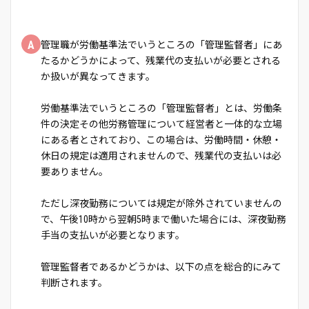
A
管理職が労働基準法でいうところの「管理監督者」にあ
たるかどうかによって、残業代の支払いが必要とされる
か扱いが異なってきます。
労働基準法でいうところの「管理監督者」とは、労働条
件の決定その他労務管理について経営者と一体的な立場
にある者とされており、この場合は、労働時間・休憩・
休日の規定は適用されませんので、残業代の支払いは必
要ありません。
ただし深夜勤務については規定が除外されていませんの
で、午後10時から翌朝5時まで働いた場合には、深夜勤務
手当の支払いが必要となります。
管理監督者であるかどうかは、以下の点を総合的にみて
判断されます。