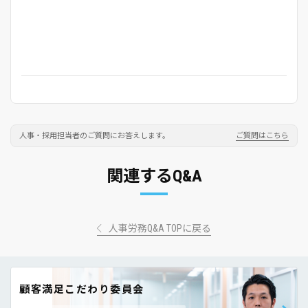
人事・採用担当者のご質問にお答えします。
ご質問はこちら
関連するQ&A
人事労務Q&A TOPに戻る
顧客満足こだわり委員会