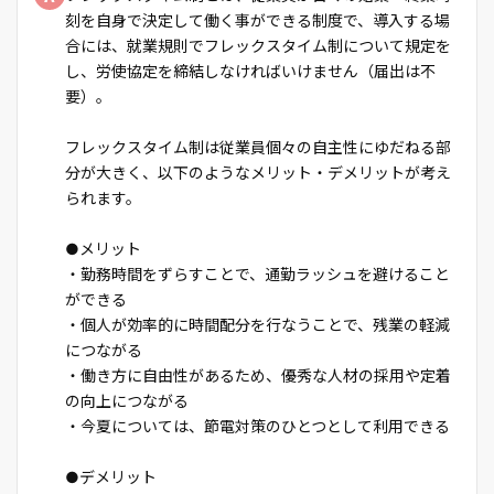
刻を自身で決定して働く事ができる制度で、導入する場
合には、就業規則でフレックスタイム制について規定を
し、労使協定を締結しなければいけません（届出は不
要）。
フレックスタイム制は従業員個々の自主性にゆだねる部
分が大きく、以下のようなメリット・デメリットが考え
られます。
●メリット
・勤務時間をずらすことで、通勤ラッシュを避けること
ができる
・個人が効率的に時間配分を行なうことで、残業の軽減
につながる
・働き方に自由性があるため、優秀な人材の採用や定着
の向上につながる
・今夏については、節電対策のひとつとして利用できる
●デメリット