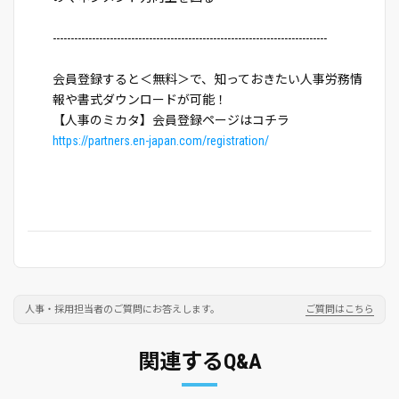
-----------------------------------------------------------------------------
会員登録すると＜無料＞で、知っておきたい人事労務情
報や書式ダウンロードが可能！
【人事のミカタ】会員登録ページはコチラ
https://partners.en-japan.com/registration/
人事・採用担当者のご質問にお答えします。
ご質問はこちら
関連するQ&A