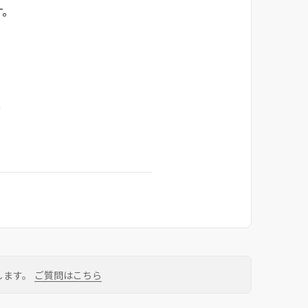
す。
、
します。
ご質問はこちら