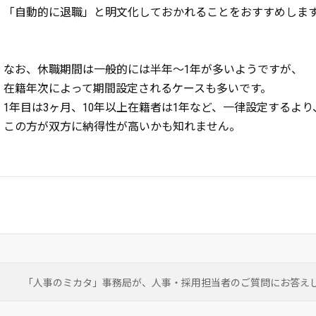
「自動的に退職」と明文化しておかれることをおすすめしま
なお、休職期間は一般的には半年～1年が多いようですが、
在籍年次によって期間設定されるケースも多いです。
1年目は3ヶ月、10年以上在籍者は1年など、一律設定するより
この方が双方に納得性が高いかも知れません。
「人事のミカタ」事務局が、
人事・採用担当者のご質問にお答え