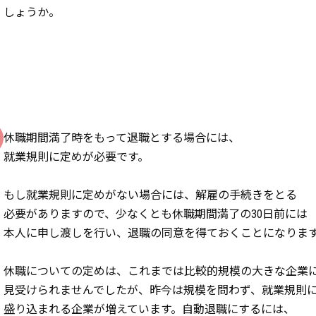
しょうか。
休職期間満了時をもって退職とする場合には、
就業規則に定めが必要です。
もし就業規則に定めがない場合には、解雇の手続きをとる
必要がありますので、少なくとも休職期間満了の30日前には
本人に申し渡しを行い、退職の同意を得ておくことになりま
休職についての定めは、これまでは比較的規模の大きな企業
見受けられませんでしたが、昨今は規模を問わず、就業規則
盛り込まれる企業が増えています。自動退職にするには、