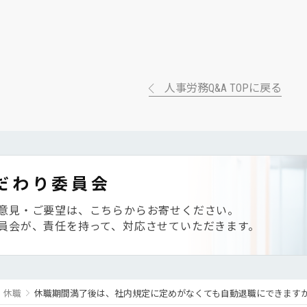
人事労務Q&A TOPに戻る
だわり委員会
意見・ご要望は、こちらからお寄せください。
員会が、責任を持って、対応させていただきます。
・休職
休職期間満了後は、社内規定に定めがなくても自動退職にできます