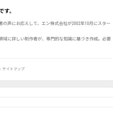
です。
声にお応えして、エン株式会社が2002年10月にスター
領域に詳しい制作者が、専門的な知識に基づき作成。必要
サイトマップ