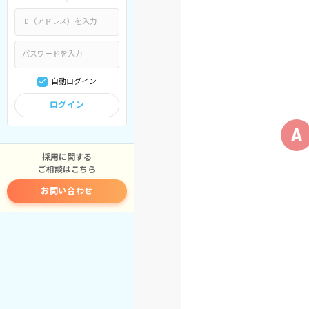
自動ログイン
ログイン
A
採用に関する
ご相談はこちら
お問い合わせ