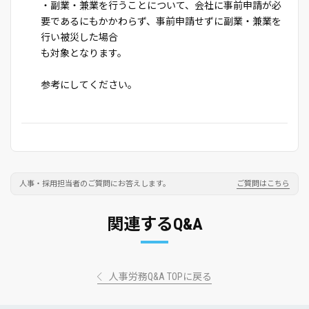
・副業・兼業を行うことについて、会社に事前申請が必
要であるにもかかわらず、事前申請せずに副業・兼業を
行い被災した場合
も対象となります。
参考にしてください。
人事・採用担当者のご質問にお答えします。
ご質問はこちら
関連するQ&A
人事労務Q&A TOPに戻る