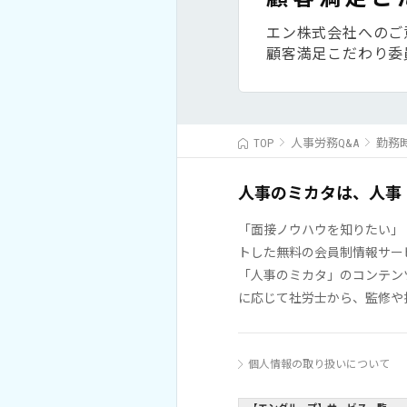
エン株式会社へのご
顧客満足こだわり委
TOP
人事労務Q&A
勤務
人事のミカタは、人事
「面接ノウハウを知りたい」
トした無料の会員制情報サー
「人事のミカタ」のコンテン
に応じて社労士から、監修や
個人情報の取り扱いについて