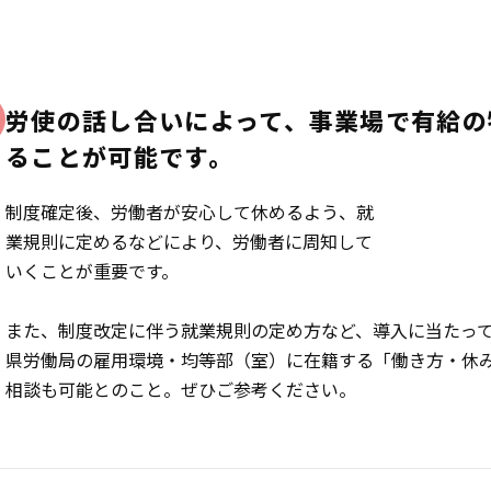
労使の話し合いによって、事業場で有給の
ることが可能です。
制度確定後、労働者が安心して休めるよう、就
業規則に定めるなどにより、労働者に周知して
いくことが重要です。
また、制度改定に伴う就業規則の定め方など、導入に当たっ
県労働局の雇用環境・均等部（室）に在籍する「働き方・休
相談も可能とのこと。ぜひご参考ください。