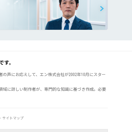
です。
声にお応えして、エン株式会社が2002年10月にスター
領域に詳しい制作者が、専門的な知識に基づき作成。必要
サイトマップ