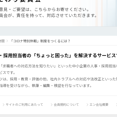
意見・ご要望は、こちらからお寄せください。
員会が、責任を持って、対応させていただきます。
時間
「コロナ特別休暇」制度をつくるには？
・採用担当者の「ちょっと困った」を解決するサービス
「求職者への対応方法を知りたい」といった中小企業の人事・採用担当者の
ビスです。
ツは、採用・教育・評価の他、社内トラブルへの対応や法改正といった
指導を受けながら、執筆・編集・検証を行なっています。
サイトのご利用にあたって
会員規約について
エン会社概要