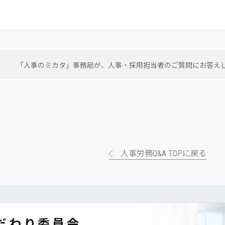
「人事のミカタ」事務局が、
人事・採用担当者のご質問にお答え
人事労務Q&A TOPに戻る
だわり委員会