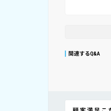
関連するQ&A
顧客満足こ