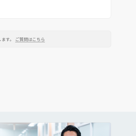
します。
ご質問はこちら