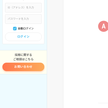
A
自動ログイン
ログイン
採用に関する
ご相談はこちら
お問い合わせ