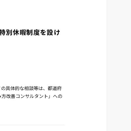
特別休暇制度を設け
ての具体的な相談等は、都道府
み方改善コンサルタント」への