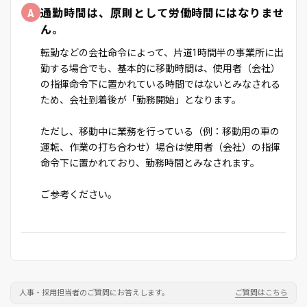
A
通勤時間は、原則として労働時間にはなりませ
ん。
転勤などの会社命令によって、片道1時間半の事業所に出
勤する場合でも、基本的に移動時間は、使用者（会社）
の指揮命令下に置かれている時間ではないとみなされる
ため、会社到着後が「勤務開始」となります。
ただし、移動中に業務を行っている（例：移動用の車の
運転、作業の打ち合わせ）場合は使用者（会社）の指揮
命令下に置かれており、勤務時間とみなされます。
ご参考ください。
人事・採用担当者のご質問にお答えします。
ご質問はこちら