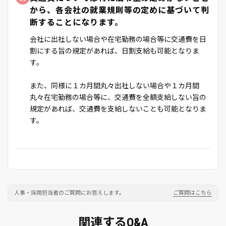
から、各会社の就業規則等の定めに基づいて判
断することになります。
会社に出社しない場合や在宅勤務の場合等に交通費を日
割にする旨の規定があれば、日割支給も可能となりま
す。
また、同様に１カ月間丸々出社しない場合や１カ月間
丸々在宅勤務の場合等に、交通費を全額支給しない旨の
規定があれば、交通費を支給しないことも可能となりま
す。
人事・採用担当者のご質問にお答えします。
ご質問はこちら
関連するQ&A