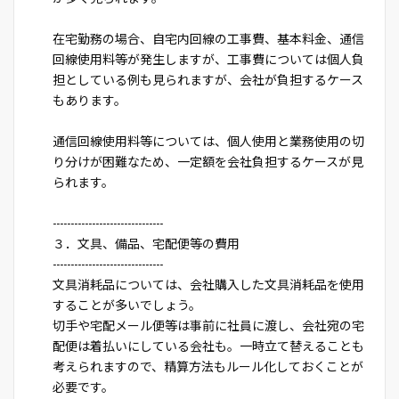
在宅勤務の場合、自宅内回線の工事費、基本料金、通信
回線使用料等が発生しますが、工事費については個人負
担としている例も見られますが、会社が負担するケース
もあります。
通信回線使用料等については、個人使用と業務使用の切
り分けが困難なため、一定額を会社負担するケースが見
られます。
-------------------------------
３．文具、備品、宅配便等の費用
-------------------------------
文具消耗品については、会社購入した文具消耗品を使用
することが多いでしょう。
切手や宅配メール便等は事前に社員に渡し、会社宛の宅
配便は着払いにしている会社も。一時立て替えることも
考えられますので、精算方法もルール化しておくことが
必要です。