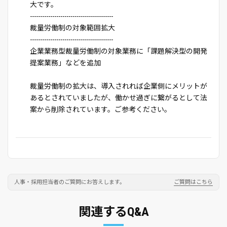
大です。
-----------------------------------------
裁量労働制の対象範囲拡大
-----------------------------------------
企業業務型裁量労働制の対象業務に「課題解決型の開発
提案業務」などを追加
裁量労働制の拡大は、導入されれば企業側にメリットが
あるとされていましたが、働かせ過ぎに繋がるとして法
案から削除されています。ご参考ください。
人事・採用担当者のご質問にお答えします。
ご質問はこちら
関連するQ&A