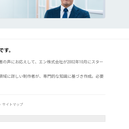
です。
声にお応えして、エン株式会社が2002年10月にスター
領域に詳しい制作者が、専門的な知識に基づき作成。必要
サイトマップ