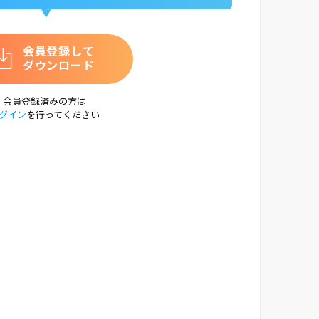
会員登録して
ダウンロード
会員登録済みの方は
グイン
を行ってください