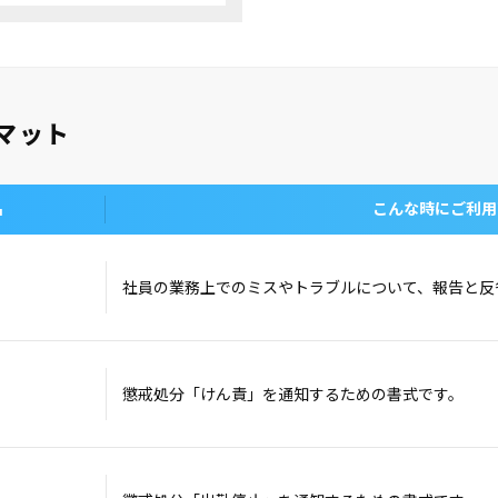
マット
名
こんな時にご利用
社員の業務上でのミスやトラブルについて、報告と反
懲戒処分「けん責」を通知するための書式です。