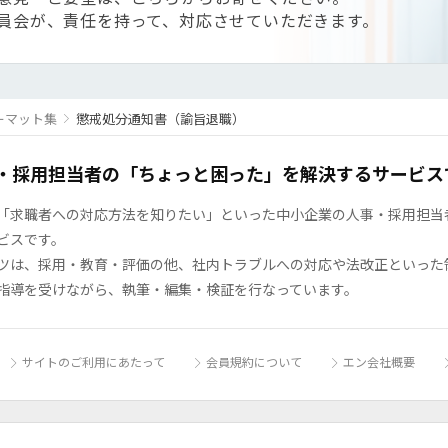
員会が、責任を持って、対応させていただきます。
ーマット集
懲戒処分通知書（諭旨退職）
・採用担当者の「ちょっと困った」を解決するサービス
「求職者への対応方法を知りたい」といった中小企業の人事・採用担当者の
ビスです。
ツは、採用・教育・評価の他、社内トラブルへの対応や法改正といった
指導を受けながら、執筆・編集・検証を行なっています。
サイトのご利用にあたって
会員規約について
エン会社概要