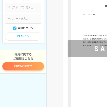
自動ログイン
ログイン
採用に関する
ご相談はこちら
お問い合わせ