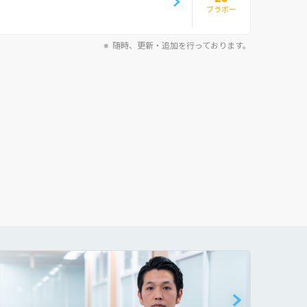
ブラボー
随時、更新・追加を行っております。