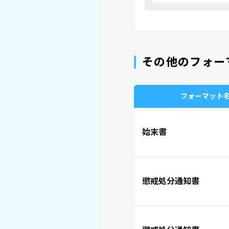
その他のフォー
フォーマット
始末書
懲戒処分通知書