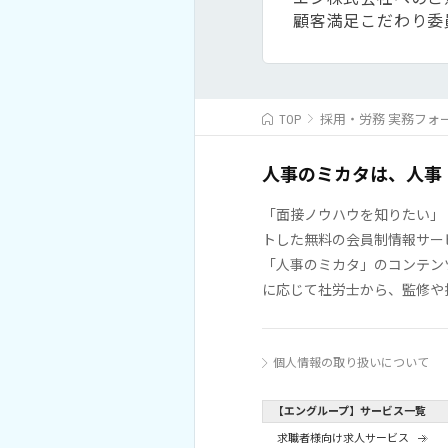
顧客満足こだわり委
TOP
採用・労務 実務フォ
人事のミカタは、人事
「面接ノウハウを知りたい」
トした無料の会員制情報サー
「人事のミカタ」のコンテン
に応じて社労士から、監修や
個人情報の取り扱いについて
【エングループ】サービス一覧
求職者様向け求人サービス